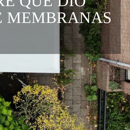
RE QUE DIO
DE MEMBRANAS