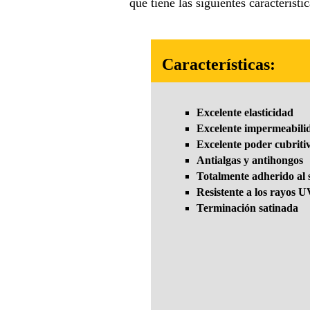
que tiene las siguientes característi
Características:
Excelente elasticidad
Excelente impermeabili
Excelente poder cubriti
Antialgas y antihongos
Totalmente adherido al 
Resistente a los rayos 
Terminación satinada