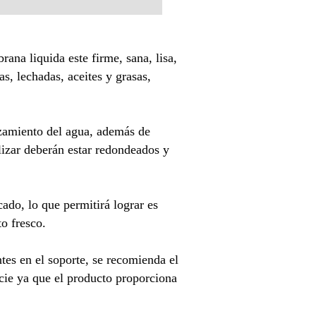
rana liquida este firme, sana, lisa,
as, lechadas, aceites y grasas,
ozamiento del agua, además de
lizar deberán estar redondeados y
ado, lo que permitirá lograr es
o fresco.
tes en el soporte, se recomienda el
cie ya que el producto proporciona