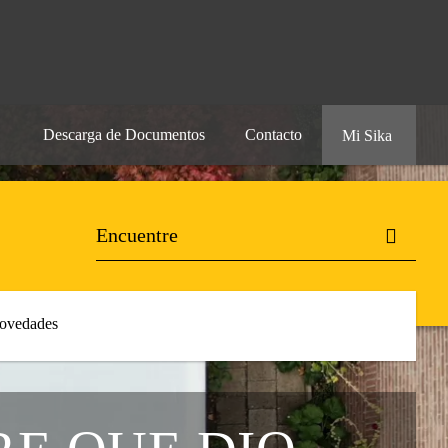
Descarga de Documentos
Contacto
Mi Sika
ovedades