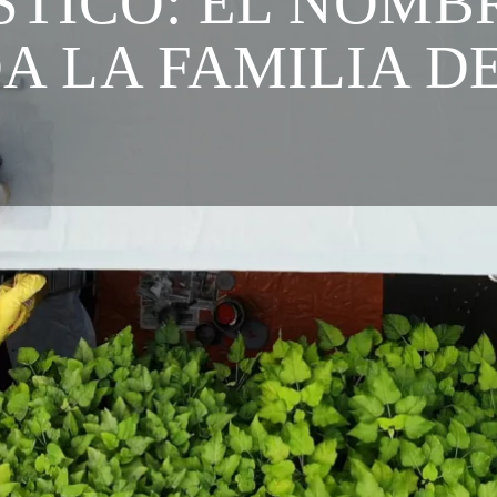
STICO: EL NOMB
DA LA FAMILIA 