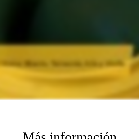
Más información