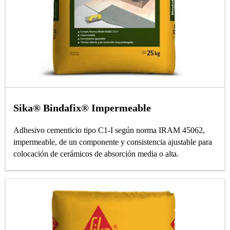
Sika® Bindafix® Impermeable
Adhesivo cementicio tipo C1-I según norma IRAM 45062,
impermeable, de un componente y consistencia ajustable para
colocación de cerámicos de absorción media o alta.