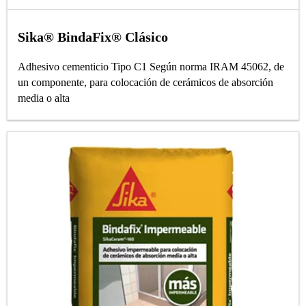
Sika® BindaFix® Clásico
Adhesivo cementicio Tipo C1 Según norma IRAM 45062, de
un componente, para colocación de cerámicos de absorción
media o alta