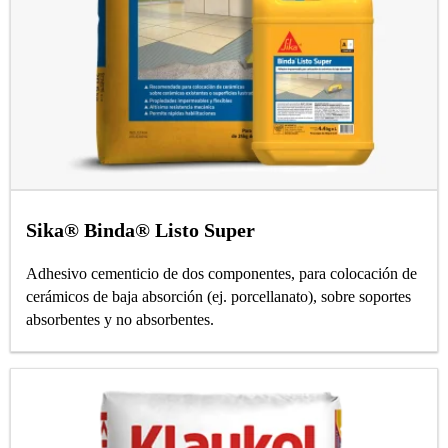
Sika® Binda® Listo Super
Adhesivo cementicio de dos componentes, para colocación de
cerámicos de baja absorción (ej. porcellanato), sobre soportes
absorbentes y no absorbentes.