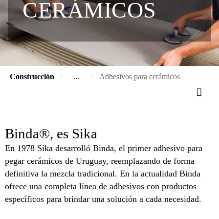
CERÁMICOS
Construcción
...
Adhesivos para cerámicos
Binda®, es Sika
En 1978 Sika desarrolló Binda, el primer adhesivo para
pegar cerámicos de Uruguay, reemplazando de forma
definitiva la mezcla tradicional. En la actualidad Binda
ofrece una completa línea de adhesivos con productos
específicos para brindar una solución a cada necesidad.