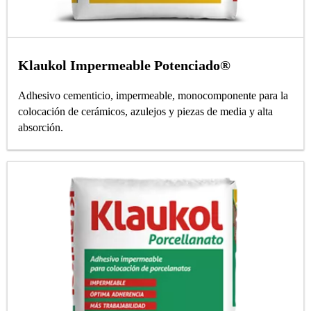
Klaukol Impermeable Potenciado®
Adhesivo cementicio, impermeable, monocomponente para la
colocación de cerámicos, azulejos y piezas de media y alta
absorción.