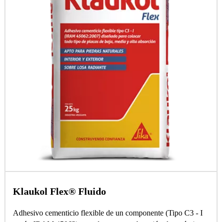
Klaukol Flex® Fluido
Adhesivo cementicio flexible de un componente (Tipo C3 - I