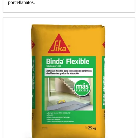
porcellanatos.