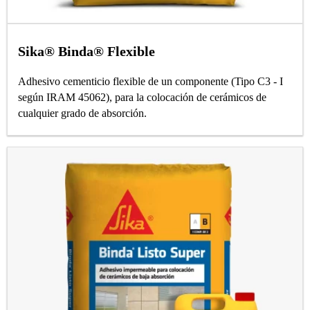
Sika® Binda® Flexible
Adhesivo cementicio flexible de un componente (Tipo C3 - I
según IRAM 45062), para la colocación de cerámicos de
cualquier grado de absorción.