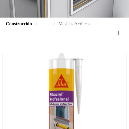
Construcción
...
Masillas Acrílicas