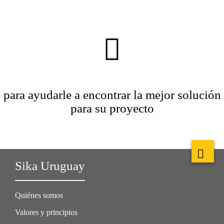
para ayudarle a encontrar la mejor solución
para su proyecto
Sika Uruguay
Quiénes somos
Valores y principios