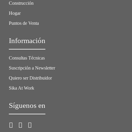
Construcción
Hogar
Puntos de Venta
Información
Consultas Técnicas
Suscripción a Newsletter
Quiero ser Distribuidor
Sika At Work
Síguenos en