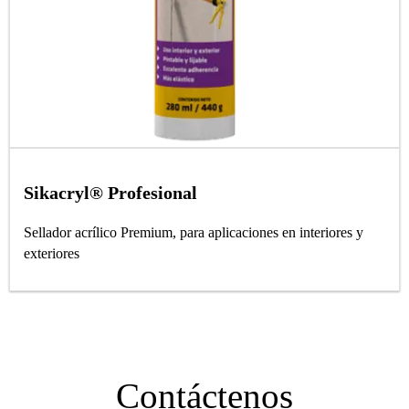
Sikacryl® Profesional
Sellador acrílico Premium, para aplicaciones en interiores y
exteriores
Contáctenos