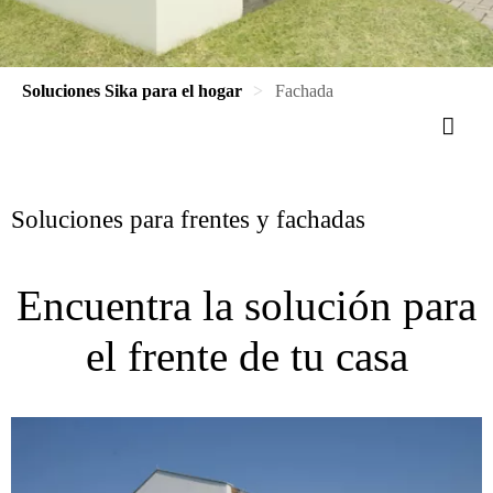
Soluciones Sika para el hogar
Fachada
Soluciones para frentes y fachadas
Encuentra la solución para
el frente de tu casa