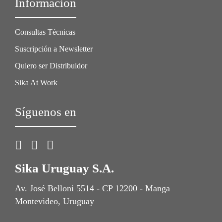
Información
Consultas Técnicas
Suscripción a Newsletter
Quiero ser Distribuidor
Sika At Work
Síguenos en
Sika Uruguay S.A.
Av. José Belloni 5514 - CP 12200 - Manga
Montevideo, Uruguay