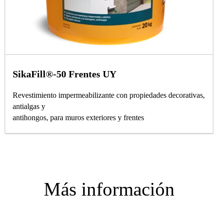
SikaFill®-50 Frentes UY
Revestimiento impermeabilizante con propiedades decorativas,
antialgas y
antihongos, para muros exteriores y frentes
Más información