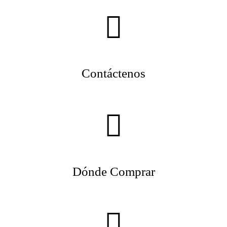
Contáctenos
Dónde Comprar