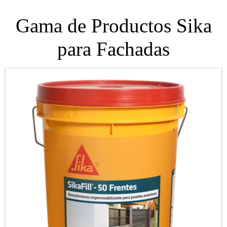
Gama de Productos Sika
para Fachadas