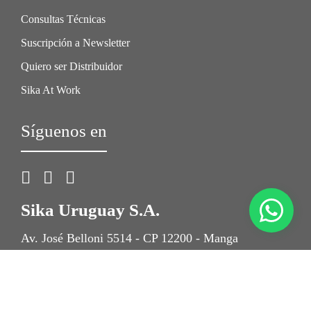
Consultas Técnicas
Suscripción a Newsletter
Quiero ser Distribuidor
Sika At Work
Síguenos en
Sika Uruguay S.A.
Av. José Belloni 5514 - CP 12200 - Manga
Montevideo, Uruguay