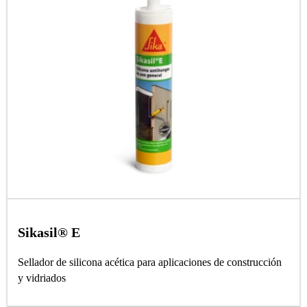
Sikasil® E
Sellador de silicona acética para aplicaciones de construcción
y vidriados