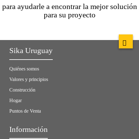
para ayudarle a encontrar la mejor solución
para su proyecto
Sika Uruguay
Quiénes somos
Valores y principios
Construcción
Hogar
Puntos de Venta
Información