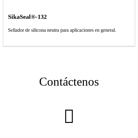
SikaSeal®-132
Sellador de silicona neutra para aplicaciones en general.
Contáctenos