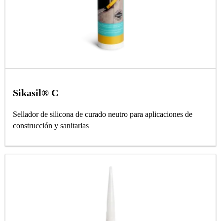
Sikasil® C
Sellador de silicona de curado neutro para aplicaciones de
construcción y sanitarias