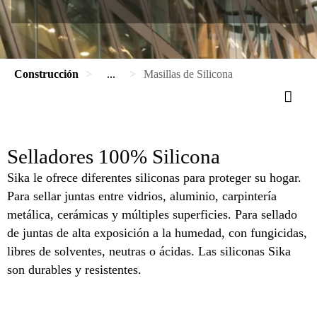
Construcción
...
Masillas de Silicona
Selladores 100% Silicona
Sika le ofrece diferentes siliconas para proteger su hogar.
Para sellar juntas entre vidrios, aluminio, carpintería
metálica, cerámicas y múltiples superficies. Para sellado
de juntas de alta exposición a la humedad, con fungicidas,
libres de solventes, neutras o ácidas. Las siliconas Sika
son durables y resistentes.