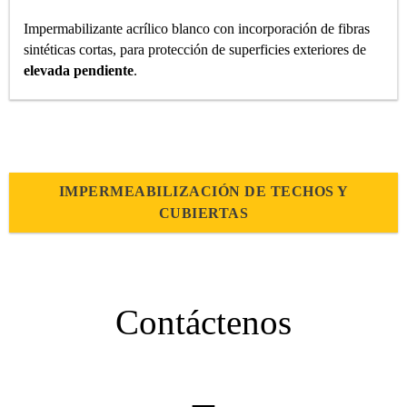
Impermabilizante acrílico blanco con incorporación de fibras
sintéticas cortas, para protección de superficies exteriores de
elevada pendiente
.
IMPERMEABILIZACIÓN DE TECHOS Y
CUBIERTAS
Contáctenos