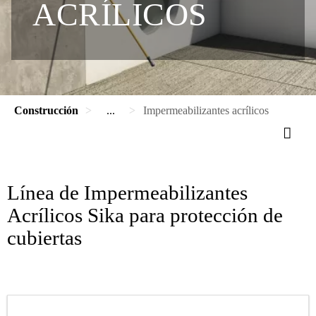
ACRÍLICOS
Construcción
...
Impermeabilizantes acrílicos
Línea de Impermeabilizantes
Acrílicos Sika para protección de
cubiertas