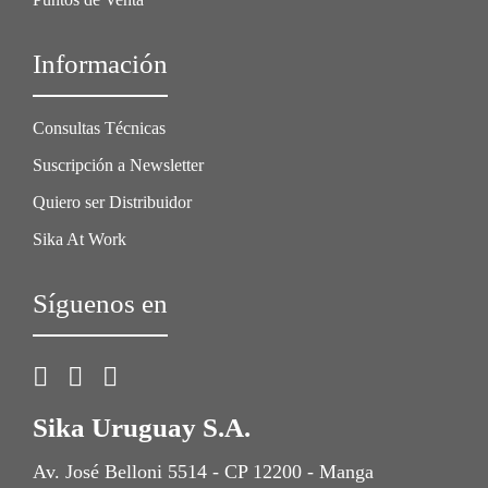
Información
Consultas Técnicas
Suscripción a Newsletter
Quiero ser Distribuidor
Sika At Work
Síguenos en
Sika Uruguay S.A.
Av. José Belloni 5514 - CP 12200 - Manga