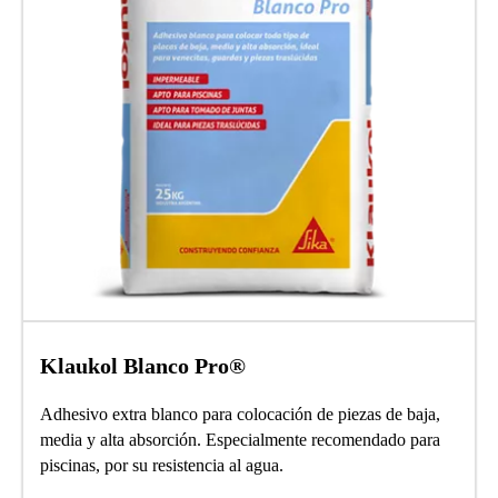
Klaukol Blanco Pro®
Adhesivo extra blanco para colocación de piezas de baja,
media y alta absorción. Especialmente recomendado para
piscinas, por su resistencia al agua.