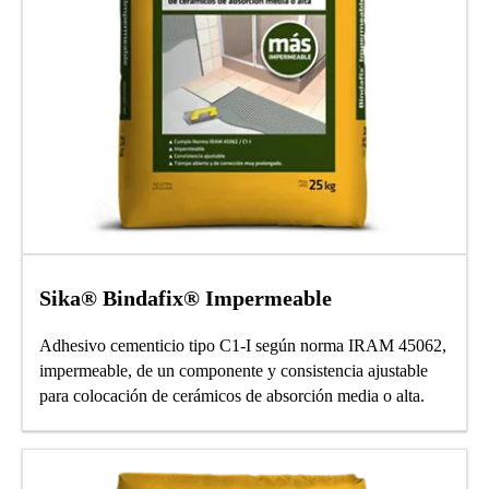
Sika® Bindafix® Impermeable
Adhesivo cementicio tipo C1-I según norma IRAM 45062,
impermeable, de un componente y consistencia ajustable
para colocación de cerámicos de absorción media o alta.