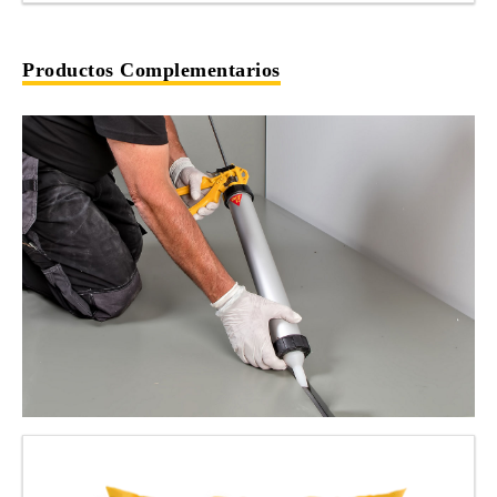
Productos Complementarios