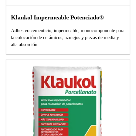
Klaukol Impermeable Potenciado®
Adhesivo cementicio, impermeable, monocomponente para
la colocación de cerámicos, azulejos y piezas de media y
alta absorción.