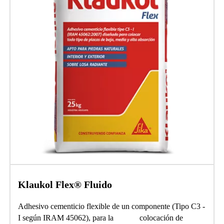
Klaukol Flex® Fluido
Adhesivo cementicio flexible de un componente (Tipo C3 -
I según IRAM 45062), para la colocación de