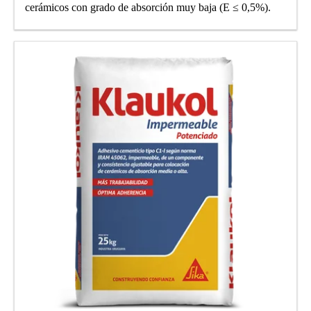
cerámicos con grado de absorción muy baja (E ≤ 0,5%).