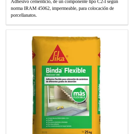
Adhesivo cementicio, de un componente tipo C2-I según
norma IRAM 45062, impermeable, para colocación de
porcellanatos.