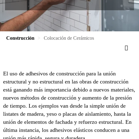
Construcción
Colocación de Cerámicos
El uso de adhesivos de construcción para la unión
estructural y no estructural en las obras de construcción
está ganando más importancia debido a nuevos materiales,
nuevos métodos de construcción y aumento de la presión
de tiempo. Los ejemplos van desde la simple unión de
listates de madera, yeso o placas de aislamiento, hasta la
unión de elementos de fachada y refuerzo estructural. En
última instancia, los adhesivos elásticos conducen a una
unión más rápida, segura y duradera.