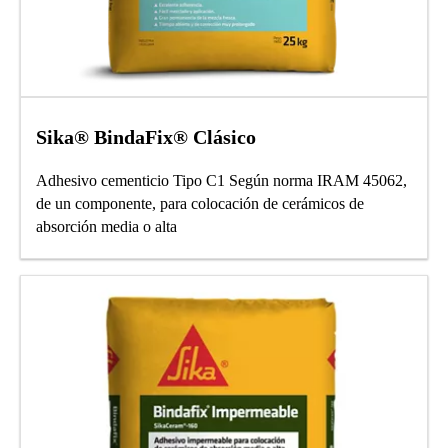
Sika® BindaFix® Clásico
Adhesivo cementicio Tipo C1 Según norma IRAM 45062,
de un componente, para colocación de cerámicos de
absorción media o alta