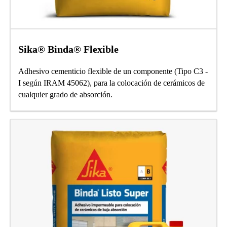
Sika® Binda® Flexible
Adhesivo cementicio flexible de un componente (Tipo C3 -
I según IRAM 45062), para la colocación de cerámicos de
cualquier grado de absorción.