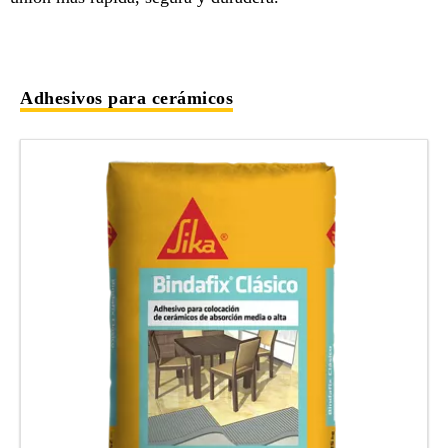
Adhesivos para cerámicos