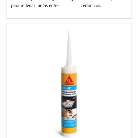
para rellenar juntas entre cerámicos.