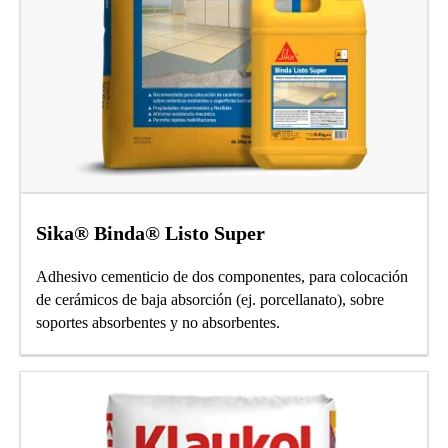
Sika® Binda® Listo Super
Adhesivo cementicio de dos componentes, para colocación
de cerámicos de baja absorción (ej. porcellanato), sobre
soportes absorbentes y no absorbentes.