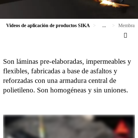
Videos de aplicación de productos SIKA
...
Membranas
Son láminas pre-elaboradas, impermeables y
flexibles, fabricadas a base de asfaltos y
reforzadas con una armadura central de
polietileno. Son homogéneas y sin uniones.