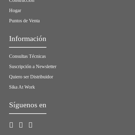
Construcción
Hogar
Puntos de Venta
Información
Consultas Técnicas
Suscripción a Newsletter
Quiero ser Distribuidor
Sika At Work
Síguenos en