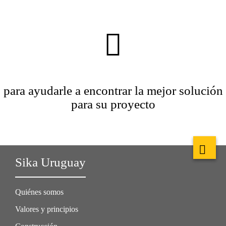
para ayudarle a encontrar la mejor solución
para su proyecto
Sika Uruguay
Quiénes somos
Valores y principios