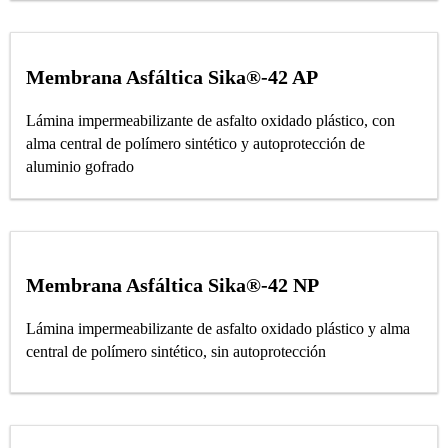
Membrana Asfáltica Sika®-42 AP
Lámina impermeabilizante de asfalto oxidado plástico, con
alma central de polímero sintético y autoprotección de
aluminio gofrado
Membrana Asfáltica Sika®-42 NP
Lámina impermeabilizante de asfalto oxidado plástico y alma
central de polímero sintético, sin autoprotección