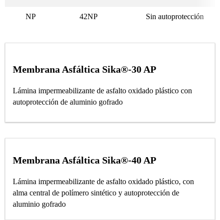
NP
42NP
Sin autoprotección
Membrana Asfáltica Sika®-30 AP
Lámina impermeabilizante de asfalto oxidado plástico con
autoprotección de aluminio gofrado
Membrana Asfáltica Sika®-40 AP
Lámina impermeabilizante de asfalto oxidado plástico, con
alma central de polímero sintético y autoprotección de
aluminio gofrado