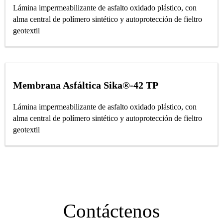
Lámina impermeabilizante de asfalto oxidado plástico, con
alma central de polímero sintético y autoprotección de fieltro
geotextil
Membrana Asfáltica Sika®-42 TP
Lámina impermeabilizante de asfalto oxidado plástico, con
alma central de polímero sintético y autoprotección de fieltro
geotextil
Contáctenos