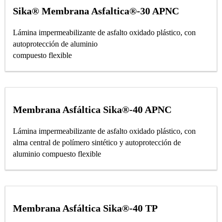
Sika® Membrana Asfaltica®-30 APNC
Lámina impermeabilizante de asfalto oxidado plástico, con
autoprotección de aluminio
compuesto flexible
Membrana Asfáltica Sika®-40 APNC
Lámina impermeabilizante de asfalto oxidado plástico, con
alma central de polímero sintético y autoprotección de
aluminio compuesto flexible
Membrana Asfáltica Sika®-40 TP