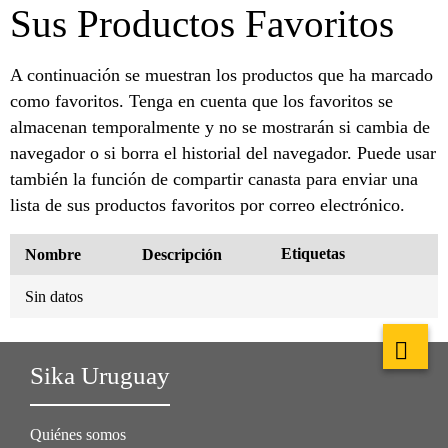
Sus Productos Favoritos
A continuación se muestran los productos que ha marcado
como favoritos. Tenga en cuenta que los favoritos se
almacenan temporalmente y no se mostrarán si cambia de
navegador o si borra el historial del navegador. Puede usar
también la función de compartir canasta para enviar una
lista de sus productos favoritos por correo electrónico.
Etiquetas
Nombre
Descripción
Sin datos
Sika Uruguay
Quiénes somos