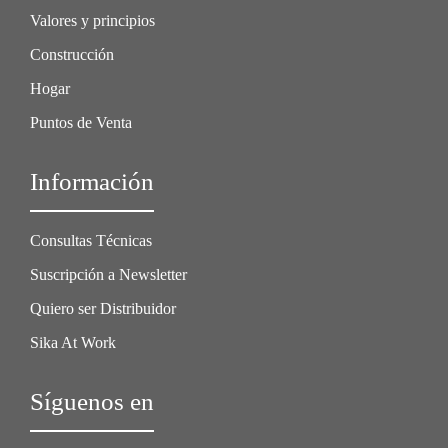
Valores y principios
Construcción
Hogar
Puntos de Venta
Información
Consultas Técnicas
Suscripción a Newsletter
Quiero ser Distribuidor
Sika At Work
Síguenos en