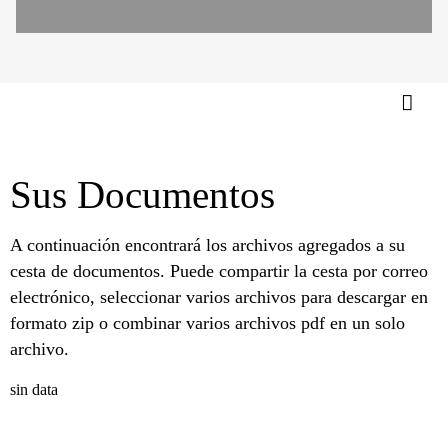
Sus Documentos
A continuación encontrará los archivos agregados a su
cesta de documentos. Puede compartir la cesta por correo
electrónico, seleccionar varios archivos para descargar en
formato zip o combinar varios archivos pdf en un solo
archivo.
sin data