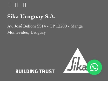
Sika Uruguay S.A.
Av. José Belloni 5514 - CP 12200 - Manga
Montevideo, Uruguay
Nota Legal