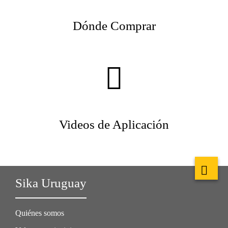
Dónde Comprar
Videos de Aplicación
Sika Uruguay
Quiénes somos