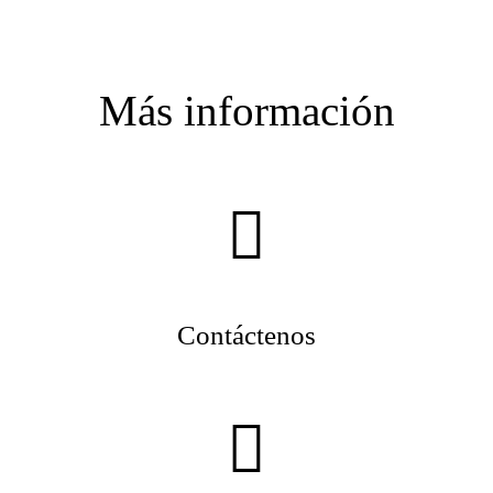
Más información
Contáctenos