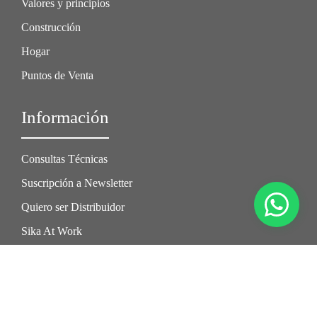
Valores y principios
Construcción
Hogar
Puntos de Venta
Información
Consultas Técnicas
Suscripción a Newsletter
Quiero ser Distribuidor
Sika At Work
Síguenos en