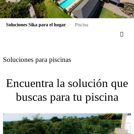
Soluciones Sika para el hogar
Piscina
Soluciones para piscinas
Encuentra la solución que
buscas para tu piscina