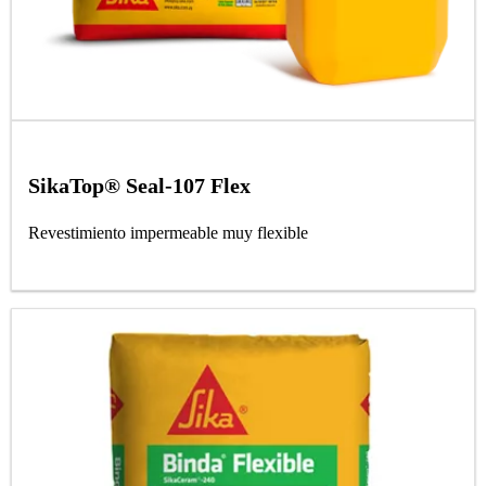
SikaTop® Seal-107 Flex
Revestimiento impermeable muy flexible