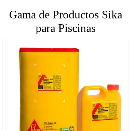
Gama de Productos Sika
para Piscinas