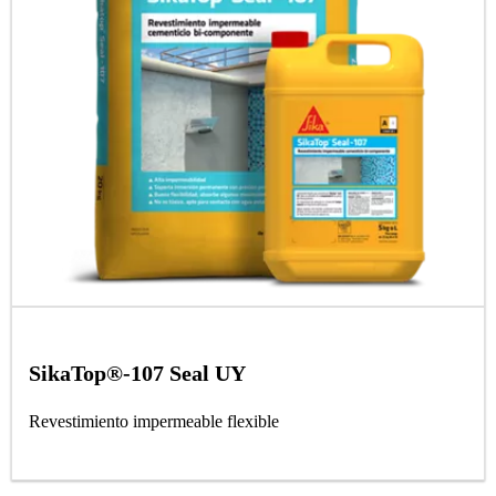
SikaTop®-107 Seal UY
Revestimiento impermeable flexible