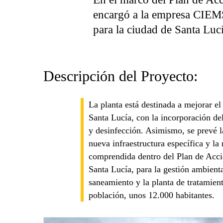
encargó a la empresa CIEMS
para la ciudad de Santa Lu
Descripción del Proyecto:
La planta está destinada a mejorar el
Santa Lucía, con la incorporación del
y desinfección. Asimismo, se prevé l
nueva infraestructura específica y la 
comprendida dentro del Plan de Acció
Santa Lucía, para la gestión ambienta
saneamiento y la planta de tratamien
población, unos 12.000 habitantes.