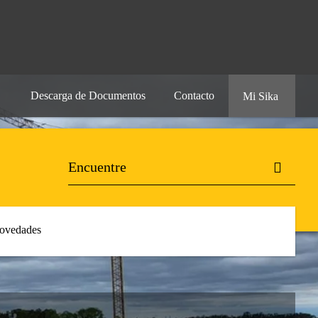
Descarga de Documentos
Contacto
Mi Sika
ovedades