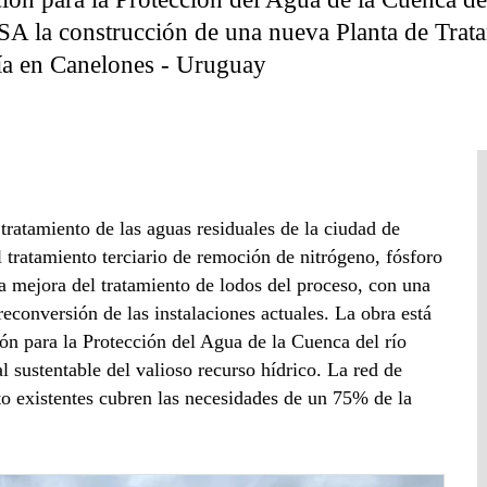
A la construcción de una nueva Planta de Trat
cía en Canelones - Uruguay
 tratamiento de las aguas residuales de la ciudad de
 tratamiento terciario de remoción de nitrógeno, fósforo
a mejora del tratamiento de lodos del proceso, con una
reconversión de las instalaciones actuales. La obra está
n para la Protección del Agua de la Cuenca del río
l sustentable del valioso recurso hídrico. La red de
to existentes cubren las necesidades de un 75% de la