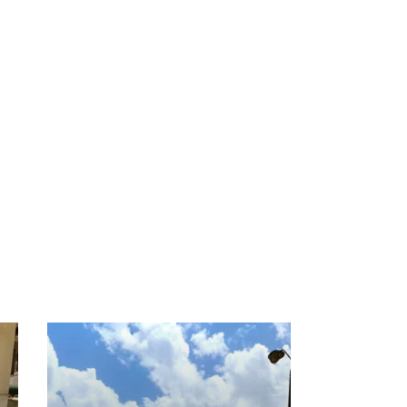
Silos de SAMAN