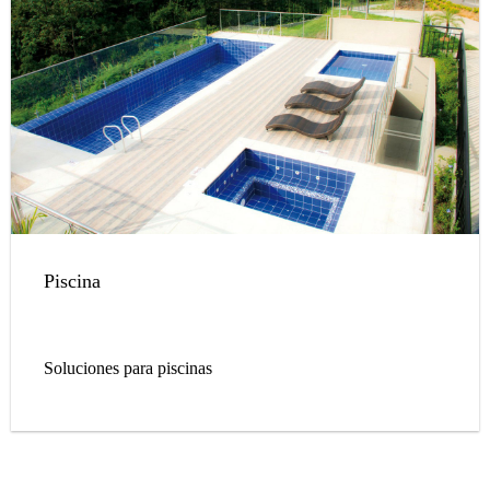
Piscina
Soluciones para piscinas