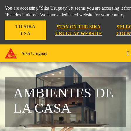
You are accessing "Sika Uruguay", it seems you are accessing it fro
"Estados Unidos". We have a dedicated website for your country.
TO SIKA
STAY ON THE SIKA
SELE
USA
URUGUAY WEBSITE
COUN
Sika Uruguay
AMBIENTES DE
LA CASA