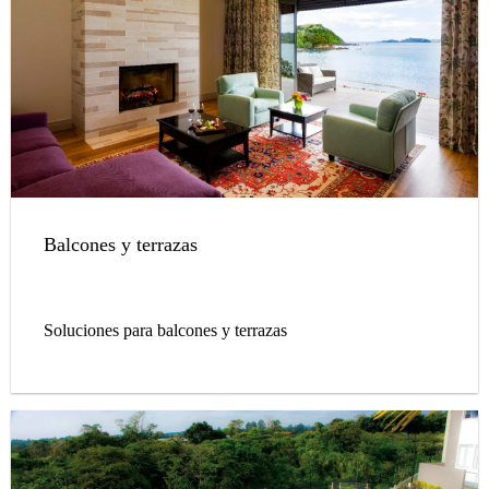
Balcones y terrazas
Soluciones para balcones y terrazas