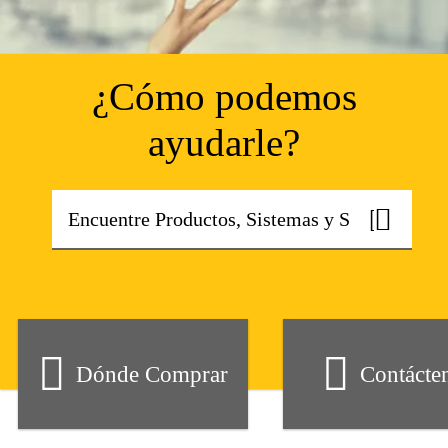
¿Cómo podemos
ayudarle?
Dónde Comprar
Contácte