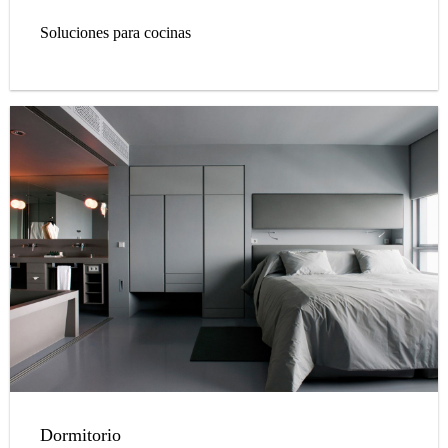
Soluciones para cocinas
Dormitorio