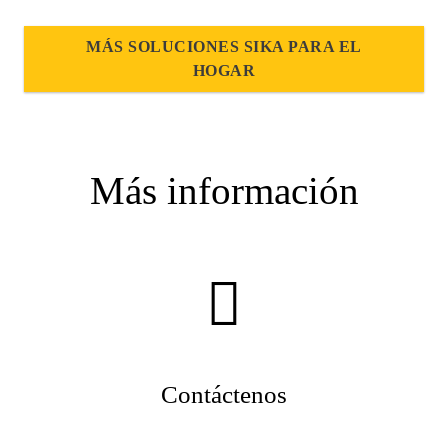
MÁS SOLUCIONES SIKA PARA EL
HOGAR
Más información
Contáctenos