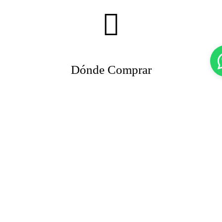
Dónde Comprar
Videos de Aplicación