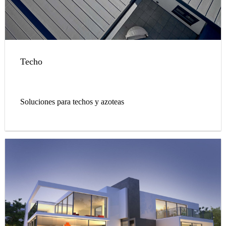
Techo
Soluciones para techos y azoteas