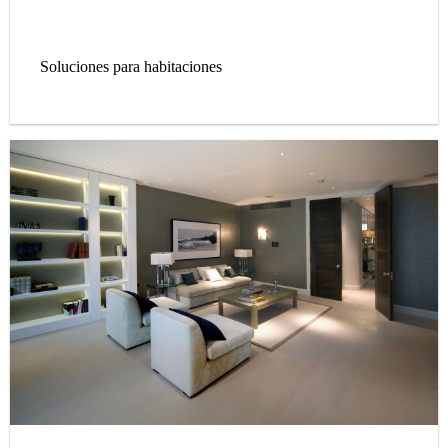
Soluciones para habitaciones