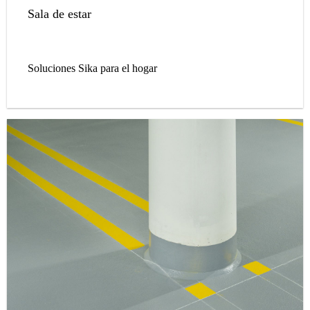
Sala de estar
Soluciones Sika para el hogar