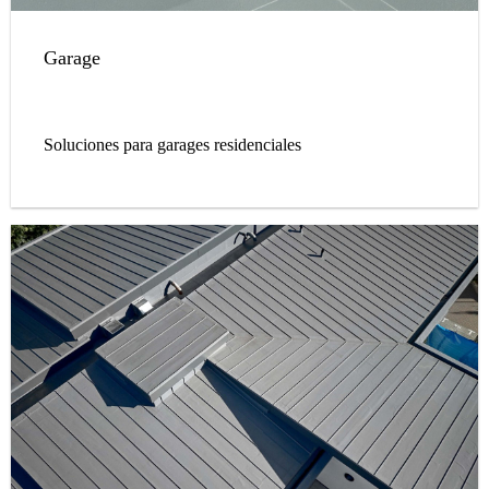
Garage
Soluciones para garages residenciales