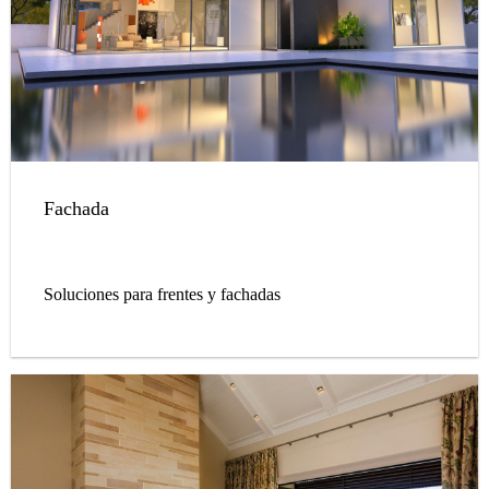
Fachada
Soluciones para frentes y fachadas