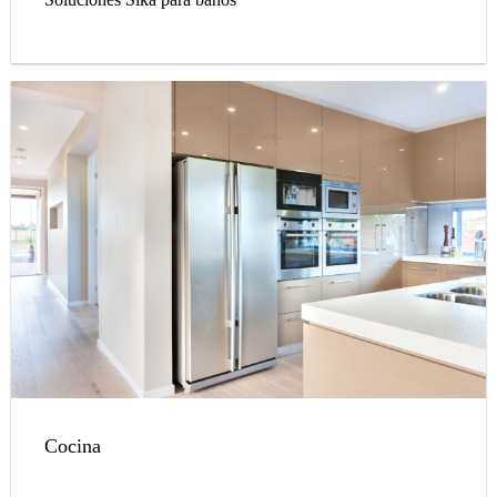
Cocina