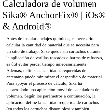
Calculadora de volumen
Sika® AnchorFix® | iOs®
& Android®
Antes de instalar anclajes químicos, es necesario
calcular la cantidad de material que se necesita para
un sitio de trabajo. Si se queda sin cartuchos durante
la aplicación de varillas roscadas o barras de refuerzo,
es útil evitar perder tiempo innecesariamente.
Además, definir las cantidades requeridas de
antemano puede minimizar el desperdicio de material.
Para apoyar el proceso de cálculo, Sika ha
desarrollado una aplicación móvil de calculadora de
volumen. Según los parámetros a continuación, la
aplicación define la cantidad requerida de cartuchos
(en todos los cartuchos disponibles) y también