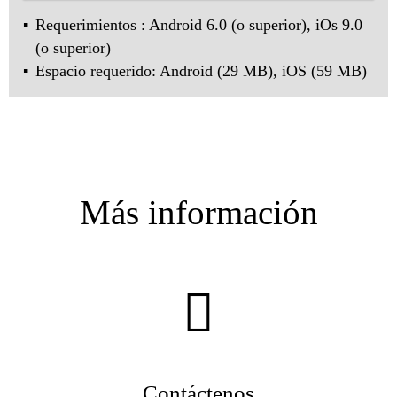
Requerimientos : Android 6.0 (o superior), iOs 9.0
(o superior)
Espacio requerido: Android (29 MB), iOS (59 MB)
Más información
Contáctenos