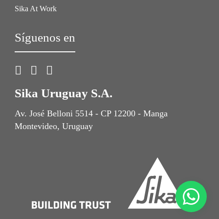
Sika At Work
Síguenos en
Sika Uruguay S.A.
Av. José Belloni 5514 - CP 12200 - Manga
Montevideo, Uruguay