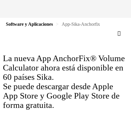
Software y Aplicaciones
App-Sika-Anchorfix
La nueva App AnchorFix® Volume
Calculator ahora está disponible en
60 países Sika.
Se puede descargar desde Apple
App Store y Google Play Store de
forma gratuita.