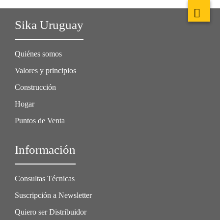
Sika Uruguay
Quiénes somos
Valores y principios
Construcción
Hogar
Puntos de Venta
Información
Consultas Técnicas
Suscripción a Newsletter
Quiero ser Distribuidor