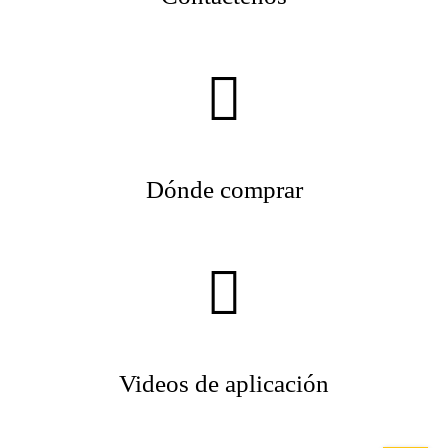
Dónde comprar
Videos de aplicación