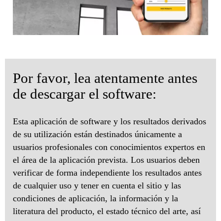
Por favor, lea atentamente antes
de descargar el software:
Esta aplicación de software y los resultados derivados
de su utilización están destinados únicamente a
usuarios profesionales con conocimientos expertos en
el área de la aplicación prevista. Los usuarios deben
verificar de forma independiente los resultados antes
de cualquier uso y tener en cuenta el sitio y las
condiciones de aplicación, la información y la
literatura del producto, el estado técnico del arte, así