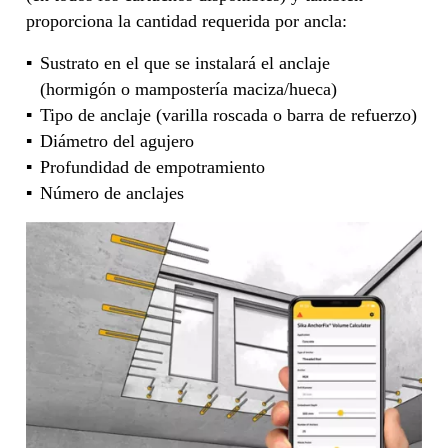
proporciona la cantidad requerida por ancla:
Sustrato en el que se instalará el anclaje
(hormigón o mampostería maciza/hueca)
Tipo de anclaje (varilla roscada o barra de refuerzo)
Diámetro del agujero
Profundidad de empotramiento
Número de anclajes