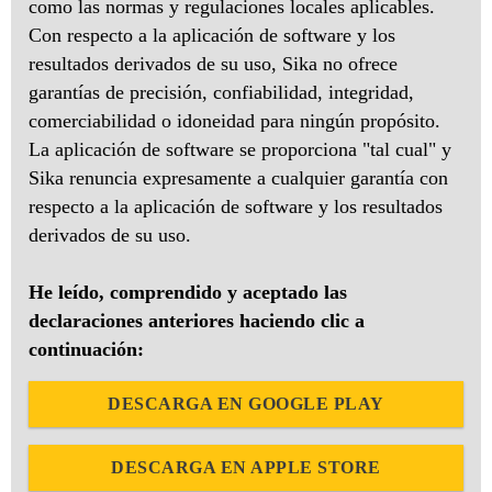
como las normas y regulaciones locales aplicables.
Con respecto a la aplicación de software y los
resultados derivados de su uso, Sika no ofrece
garantías de precisión, confiabilidad, integridad,
comerciabilidad o idoneidad para ningún propósito.
La aplicación de software se proporciona "tal cual" y
Sika renuncia expresamente a cualquier garantía con
respecto a la aplicación de software y los resultados
derivados de su uso.
He leído, comprendido y aceptado las
declaraciones anteriores haciendo clic a
continuación:
DESCARGA EN GOOGLE PLAY
DESCARGA EN APPLE STORE