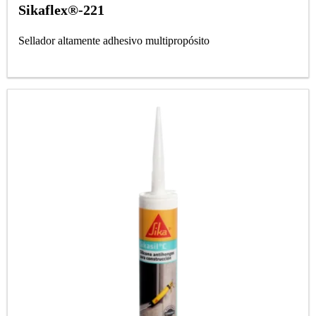
Sikaflex®-221
Sellador altamente adhesivo multipropósito