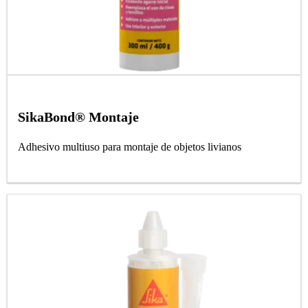
SikaBond® Montaje
Adhesivo multiuso para montaje de objetos livianos