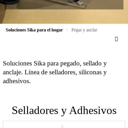
Soluciones Sika para el hogar
Pegar y anclar
Soluciones Sika para pegado, sellado y
anclaje. Línea de selladores, siliconas y
adhesivos.
Selladores y Adhesivos