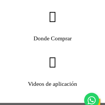
Donde Comprar
Videos de aplicación