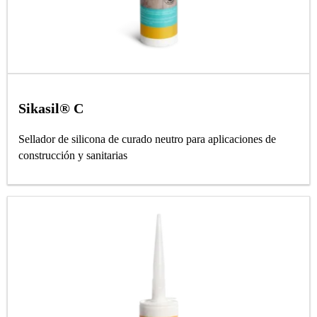
Sikasil® C
Sellador de silicona de curado neutro para aplicaciones de
construcción y sanitarias