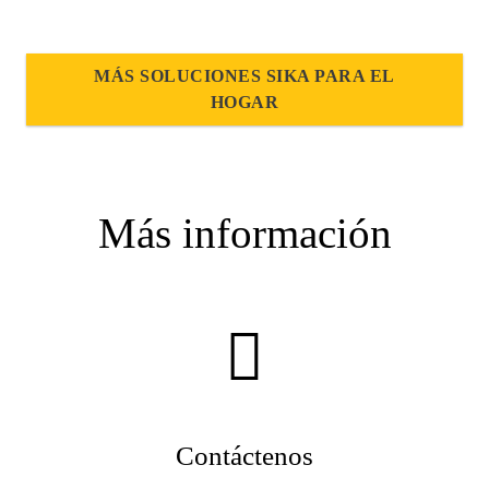
MÁS SOLUCIONES SIKA PARA EL
HOGAR
Más información
Contáctenos