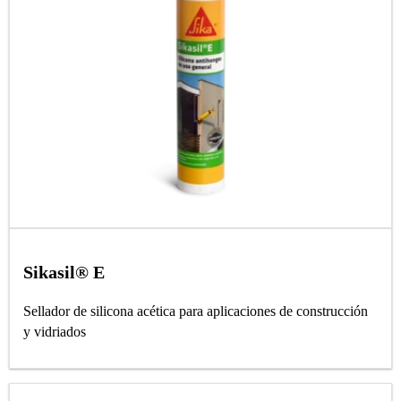
Sikasil® E
Sellador de silicona acética para aplicaciones de construcción
y vidriados