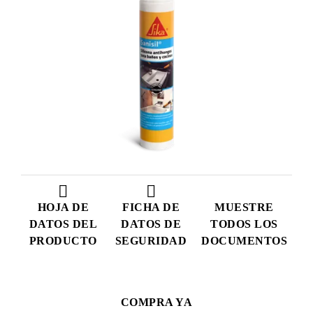
HOJA DE
FICHA DE
MUESTRE
DATOS DEL
DATOS DE
TODOS LOS
PRODUCTO
SEGURIDAD
DOCUMENTOS
COMPRA YA