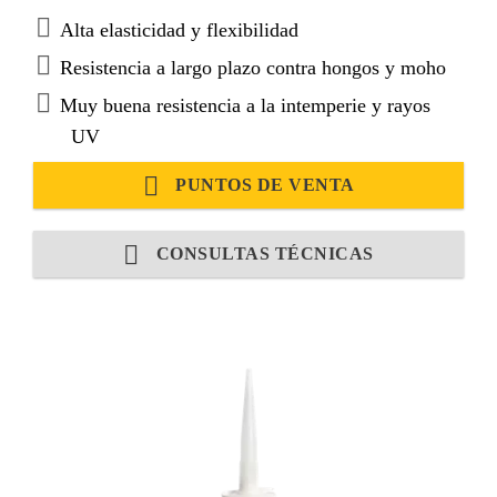
Alta elasticidad y flexibilidad
Resistencia a largo plazo contra hongos y moho
Muy buena resistencia a la intemperie y rayos
UV
PUNTOS DE VENTA
CONSULTAS TÉCNICAS