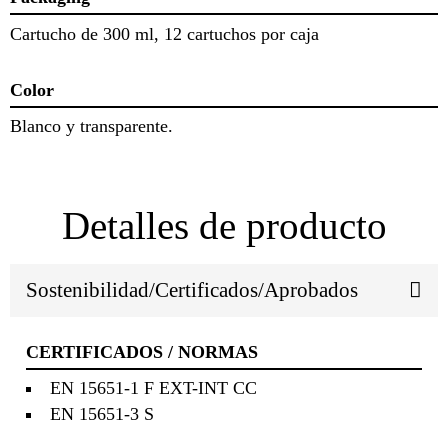
Cartucho de 300 ml, 12 cartuchos por caja
Color
Blanco y transparente.
Detalles de producto
Sostenibilidad/Certificados/Aprobados
CERTIFICADOS / NORMAS
EN 15651-1 F EXT-INT CC
EN 15651-3 S