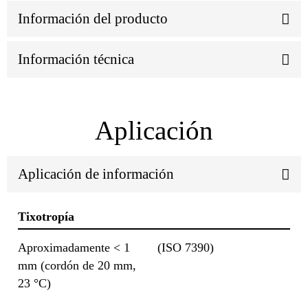
Información del producto
Información técnica
Aplicación
Aplicación de información
Tixotropía
Aproximadamente < 1
(ISO 7390)
mm (cordón de 20 mm,
23 °C)