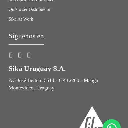
Quiero ser Distribuidor
Sika At Work
Síguenos en
Sika Uruguay S.A.
Av. José Belloni 5514 - CP 12200 - Manga
Montevideo, Uruguay