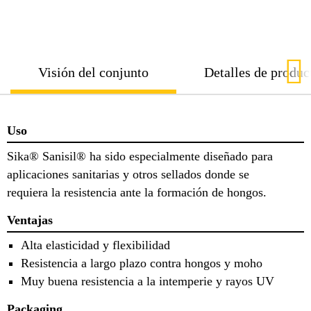
Visión del conjunto
Detalles de produc
Uso
Sika® Sanisil® ha sido especialmente diseñado para
aplicaciones sanitarias y otros sellados donde se
requiera la resistencia ante la formación de hongos.
Ventajas
Alta elasticidad y flexibilidad
Resistencia a largo plazo contra hongos y moho
Muy buena resistencia a la intemperie y rayos UV
Packaging