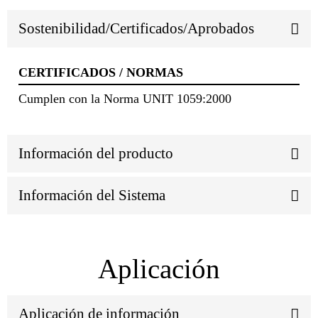
Sostenibilidad/Certificados/Aprobados
CERTIFICADOS / NORMAS
Cumplen con la Norma UNIT 1059:2000
Información del producto
Información del Sistema
Aplicación
Aplicación de información