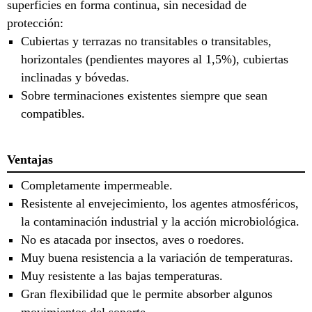
superficies en forma continua, sin necesidad de
protección:
Cubiertas y terrazas no transitables o transitables,
horizontales (pendientes mayores al 1,5%), cubiertas
inclinadas y bóvedas.
Sobre terminaciones existentes siempre que sean
compatibles.
Ventajas
Completamente impermeable.
Resistente al envejecimiento, los agentes atmosféricos,
la contaminación industrial y la acción microbiológica.
No es atacada por insectos, aves o roedores.
Muy buena resistencia a la variación de temperaturas.
Muy resistente a las bajas temperaturas.
Gran flexibilidad que le permite absorber algunos
movimientos del soporte.