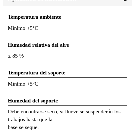
Temperatura ambiente
Mínimo +5°C
Humedad relativa del aire
≤ 85 %
Temperatura del soporte
Mínimo +5°C
Humedad del soporte
Debe encontrarse seco, si llueve se suspenderán los
trabajos hasta que la
base se seque.