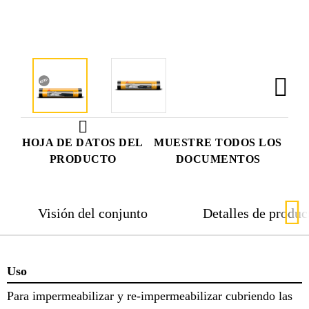
HOJA DE DATOS DEL
MUESTRE TODOS LOS
PRODUCTO
DOCUMENTOS
Visión del conjunto
Detalles de produc
Uso
Para impermeabilizar y re-impermeabilizar cubriendo las