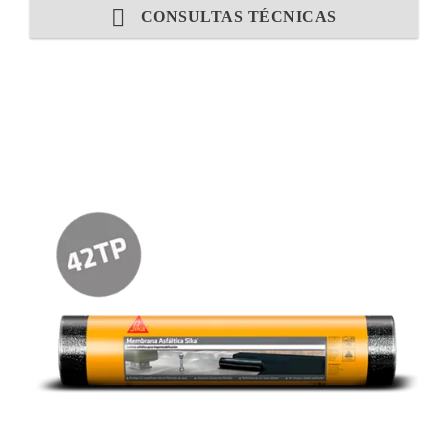
CONSULTAS TÉCNICAS