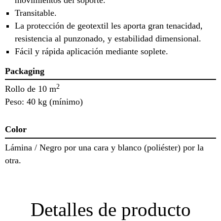
Transitable.
La protección de geotextil les aporta gran tenacidad,
resistencia al punzonado, y estabilidad dimensional.
Fácil y rápida aplicación mediante soplete.
Packaging
2
Rollo de 10 m
Peso: 40 kg (mínimo)
Color
Lámina / Negro por una cara y blanco (poliéster) por la
otra.
Detalles de producto