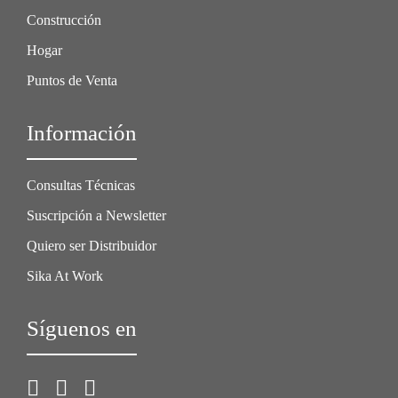
Construcción
Hogar
Puntos de Venta
Información
Consultas Técnicas
Suscripción a Newsletter
Quiero ser Distribuidor
Sika At Work
Síguenos en