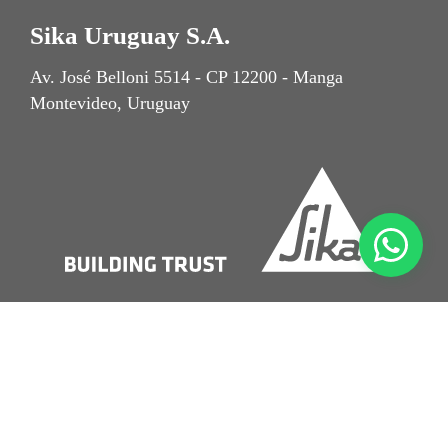
Sika Uruguay S.A.
Av. José Belloni 5514 - CP 12200 - Manga
Montevideo, Uruguay
Nota Legal
Aviso de Privacidad