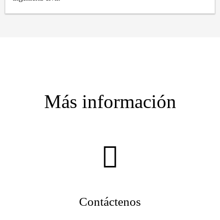
Más información
Contáctenos