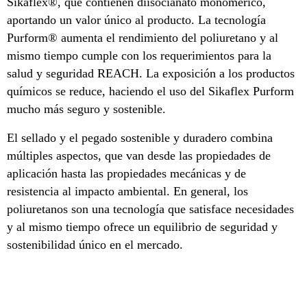
Sikaflex®, que contienen diisocianato monomérico,
aportando un valor único al producto. La tecnología
Purform® aumenta el rendimiento del poliuretano y al
mismo tiempo cumple con los requerimientos para la
salud y seguridad REACH. La exposición a los productos
químicos se reduce, haciendo el uso del Sikaflex Purform
mucho más seguro y sostenible.
El sellado y el pegado sostenible y duradero combina
múltiples aspectos, que van desde las propiedades de
aplicación hasta las propiedades mecánicas y de
resistencia al impacto ambiental. En general, los
poliuretanos son una tecnología que satisface necesidades
y al mismo tiempo ofrece un equilibrio de seguridad y
sostenibilidad único en el mercado.