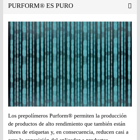
PURFORM® ES PURO
Los prepolímeros Purform® permiten la producción
de productos de alto rendimiento que también están
libres de etiquetas y, en consecuencia, reducen casi a