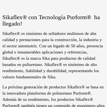
Sikaflex® con Tecnología Purform® ha
llegado!
Sikaflex® es sinónimo de selladores multiusos de alta
calidad y prestaciones para la construcción, la industria y
el sector automotriz. Con un legado de 50 años, presencia
global e innumerables aplicaciones y referencias,
Sikaflex® es la marca Sika para productos de calidad
basados ​​en poliuretano. Sikaflex® es sinónimo de alto
rendimiento, fiabilidad y durabilidad, representando los
valores fundamentales de Sika.
La próxima generación de productos Sikaflex® se basa en
la innovadora plataforma de poliuretano Purform®.
Además de su rendimiento, los productos Sikaflex®
Purform® también tienen un contenido de monómero ultra