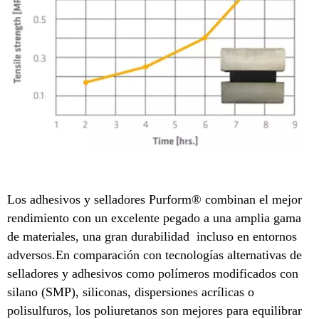
Los adhesivos y selladores Purform® combinan el mejor
rendimiento con un excelente pegado a una amplia gama
de materiales, una gran durabilidad incluso en entornos
adversos.En comparación con tecnologías alternativas de
selladores y adhesivos como polímeros modificados con
silano (SMP), siliconas, dispersiones acrílicas o
polisulfuros, los poliuretanos son mejores para equilibrar