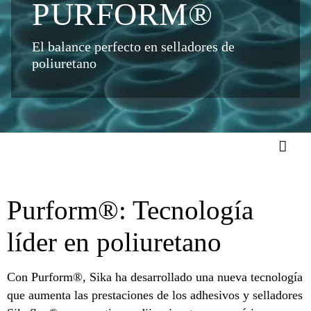
PURFORM®
El balance perfecto en selladores de
poliuretano
Purform®: Tecnología
líder en poliuretano
Con Purform®, Sika ha desarrollado una nueva tecnología
que aumenta las prestaciones de los adhesivos y selladores