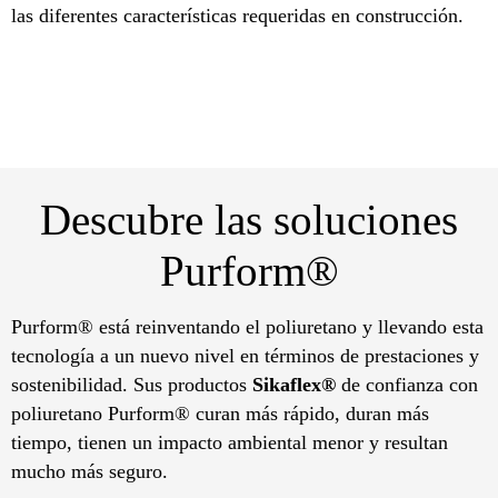
las diferentes características requeridas en construcción.
Descubre las soluciones
Purform®
Purform® está reinventando el poliuretano y llevando esta
tecnología a un nuevo nivel en términos de prestaciones y
sostenibilidad. Sus productos
Sikaflex®
de confianza con
poliuretano Purform® curan más rápido, duran más
tiempo, tienen un impacto ambiental menor y resultan
mucho más seguro.