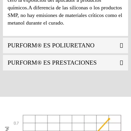
cero la exposición del aplicador a productos
químicos.A diferencia de las siliconas o los productos
SMP, no hay emisiones de materiales críticos como el
metanol durante el curado.
PURFORM® ES POLIURETANO
PURFORM® ES PRESTACIONES