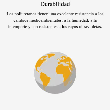
Durabilidad
Los poliuretanos tienen una excelente resistencia a los
cambios medioambientales, a la humedad, a la
intemperie y son resistentes a los rayos ultravioletas.