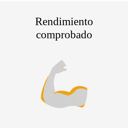
Rendimiento
comprobado