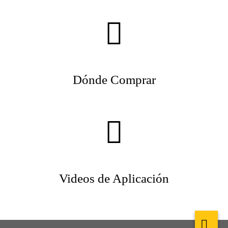
Dónde Comprar
Videos de Aplicación