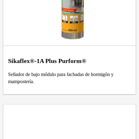
Sikaflex®-1A Plus Purform®
Sellador de bajo módulo para fachadas de hormigón y
mampostería.