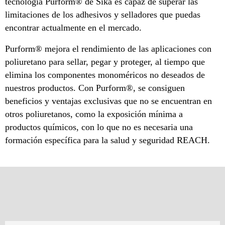
tecnología Purform® de Sika es capaz de superar las
limitaciones de los adhesivos y selladores que puedas
encontrar actualmente en el mercado.
Purform® mejora el rendimiento de las aplicaciones con
poliuretano para sellar, pegar y proteger, al tiempo que
elimina los componentes monoméricos no deseados de
nuestros productos. Con Purform®, se consiguen
beneficios y ventajas exclusivas que no se encuentran en
otros poliuretanos, como la exposición mínima a
productos químicos, con lo que no es necesaria una
formación específica para la salud y seguridad REACH.