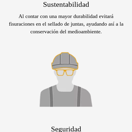
Sustentabilidad
Al contar con una mayor durabilidad evitará
fisuraciones en el sellado de juntas, ayudando así a la
conservación del medioambiente.
Seguridad