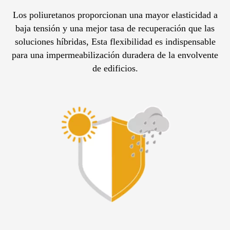
Los poliuretanos proporcionan una mayor elasticidad a
baja tensión y una mejor tasa de recuperación que las
soluciones híbridas, Esta flexibilidad es indispensable
para una impermeabilización duradera de la envolvente
de edificios.