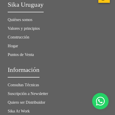
Sika Uruguay
Quiénes somos
Valores y principios
Construcción
Hogar
Puntos de Venta
Información
Consultas Técnicas
Suscripción a Newsletter
Quiero ser Distribuidor
Sika At Work