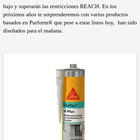
bajo y superarán las restricciones REACH. En los
próximos años te sorprenderemos con varios productos
basados ​​en Purform® que pese a estar listos hoy, han sido
diseñados para el mañana.