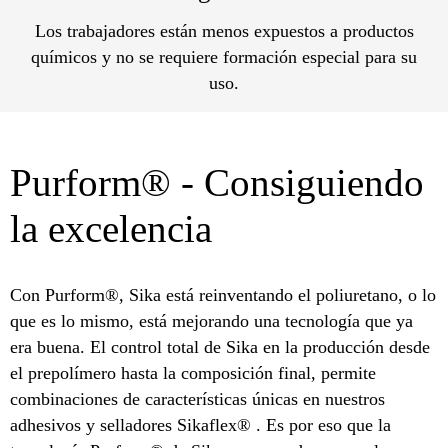
Los trabajadores están menos expuestos a productos
químicos y no se requiere formación especial para su
uso.
Purform® - Consiguiendo
la excelencia
Con Purform®, Sika está reinventando el poliuretano, o lo
que es lo mismo, está mejorando una tecnología que ya
era buena. El control total de Sika en la producción desde
el prepolímero hasta la composición final, permite
combinaciones de características únicas en nuestros
adhesivos y selladores Sikaflex® . Es por eso que la