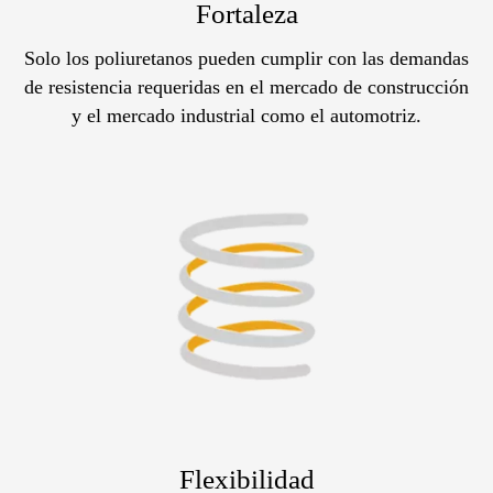
Fortaleza
Solo los poliuretanos pueden cumplir con las demandas
de resistencia requeridas en el mercado de construcción
y el mercado industrial como el automotriz.
Flexibilidad