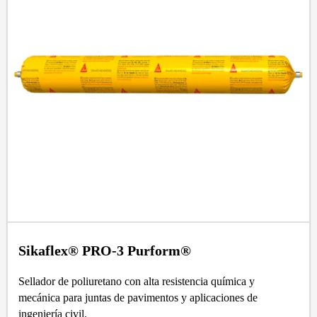
Sikaflex® PRO-3 Purform®
Sellador de poliuretano con alta resistencia química y
mecánica para juntas de pavimentos y aplicaciones de
ingeniería civil.