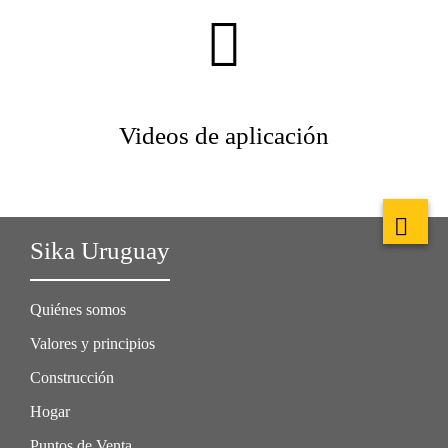
Videos de aplicación
Sika Uruguay
Quiénes somos
Valores y principios
Construcción
Hogar
Puntos de Venta