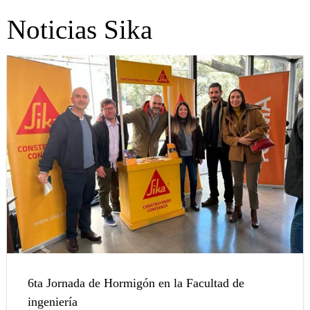
Noticias Sika
6ta Jornada de Hormigón en la Facultad de
ingeniería