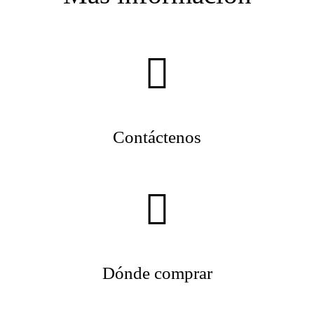
Contáctenos
Dónde comprar