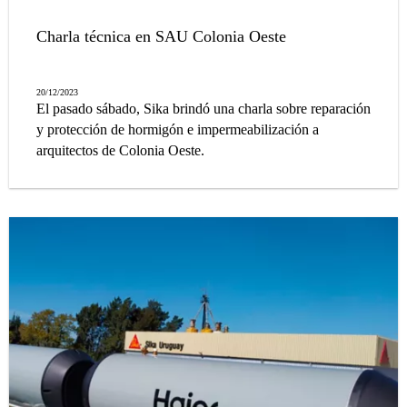
Charla técnica en SAU Colonia Oeste
20/12/2023
El pasado sábado, Sika brindó una charla sobre reparación
y protección de hormigón e impermeabilización a
arquitectos de Colonia Oeste.