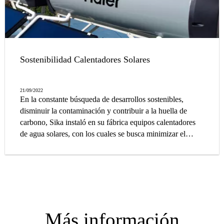
Sostenibilidad Calentadores Solares
21/09/2022
En la constante búsqueda de desarrollos sostenibles,
disminuir la contaminación y contribuir a la huella de
carbono, Sika instaló en su fábrica equipos calentadores
de agua solares, con los cuales se busca minimizar el
consumo de GLP
Más información