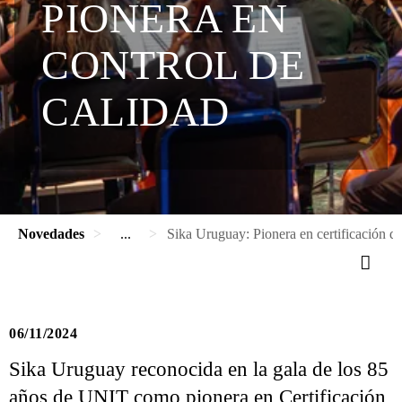
PIONERA EN
CONTROL DE
CALIDAD
Novedades
...
Sika Uruguay: Pionera en certificación d
06/11/2024
Sika Uruguay reconocida en la gala de los 85
años de UNIT como pionera en Certificación