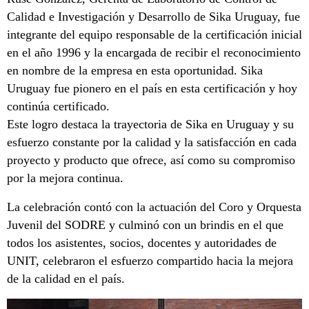
Calidad e Investigación y Desarrollo de Sika Uruguay, fue
integrante del equipo responsable de la certificación inicial
en el año 1996 y la encargada de recibir el reconocimiento
en nombre de la empresa en esta oportunidad. Sika
Uruguay fue pionero en el país en esta certificación y hoy
continúa certificado.
Este logro destaca la trayectoria de Sika en Uruguay y su
esfuerzo constante por la calidad y la satisfacción en cada
proyecto y producto que ofrece, así como su compromiso
por la mejora continua.
La celebración contó con la actuación del Coro y Orquesta
Juvenil del SODRE y culminó con un brindis en el que
todos los asistentes, socios, docentes y autoridades de
UNIT, celebraron el esfuerzo compartido hacia la mejora
de la calidad en el país.