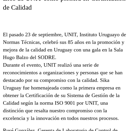
de Calidad
El pasado 23 de septiembre, UNIT, Instituto Uruguayo de
Normas Técnicas, celebró sus 85 años en la promoción y
mejora de la calidad en Uruguay con una gala en la Sala
Hugo Balzo del SODRE.
Durante el evento, UNIT realizó una serie de
reconocimientos a organizaciones y personas que se han
destacado por su compromiso con la calidad. Sika
Uruguay fue homenajeada como la primera empresa en
obtener la Certificación de su Sistema de Gestión de la
Calidad según la norma ISO 9001 por UNIT, una
distinción que resalta nuestro compromiso con la
excelencia y la innovación en todos nuestros procesos.
Rusé González, Gerenta de Laboratorio de Control de