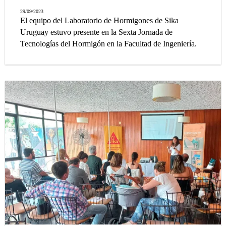
29/09/2023
El equipo del Laboratorio de Hormigones de Sika
Uruguay estuvo presente en la Sexta Jornada de
Tecnologías del Hormigón en la Facultad de Ingeniería.