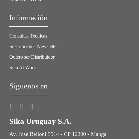
Información
Consultas Técnicas
Suscripción a Newsletter
Quiero ser Distribuidor
Sika At Work
Síguenos en
Sika Uruguay S.A.
Av. José Belloni 5514 - CP 12200 - Manga