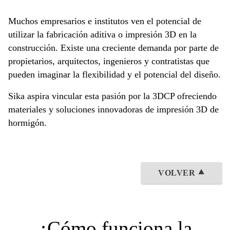
Muchos empresarios e institutos ven el potencial de
utilizar la fabricación aditiva o impresión 3D en la
construcción. Existe una creciente demanda por parte de
propietarios, arquitectos, ingenieros y contratistas que
pueden imaginar la flexibilidad y el potencial del diseño.
Sika aspira vincular esta pasión por la 3DCP ofreciendo
materiales y soluciones innovadoras de impresión 3D de
hormigón.
VOLVER ⯅
¿Cómo funciona la