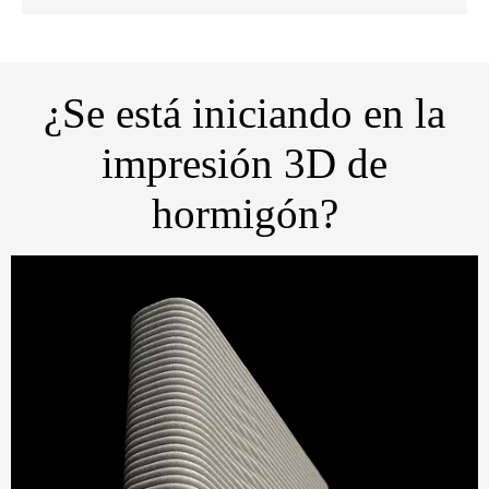
¿Se está iniciando en la
impresión 3D de
hormigón?