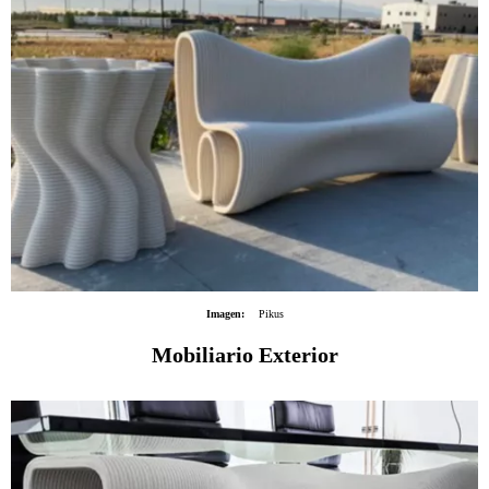
Imagen:
Pikus
Mobiliario Exterior