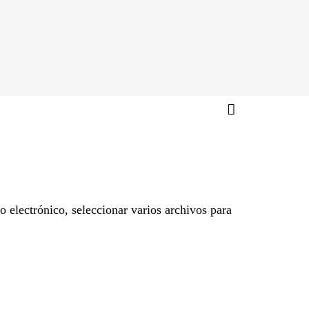
 electrónico, seleccionar varios archivos para