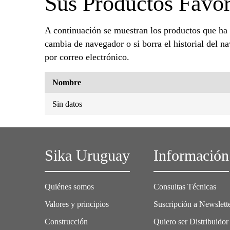
Sus Productos Favor
A continuación se muestran los productos que ha
cambia de navegador o si borra el historial del n
por correo electrónico.
Nombre
Sin datos
Sika Uruguay
Información
Quiénes somos
Consultas Técnicas
Valores y principios
Suscripción a Newslett
Construcción
Quiero ser Distribuidor