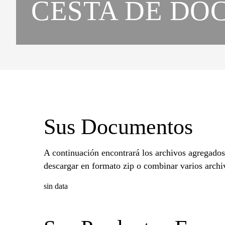
CESTA DE DO
Sus Documentos
A continuación encontrará los archivos agregados 
descargar en formato zip o combinar varios archi
sin data