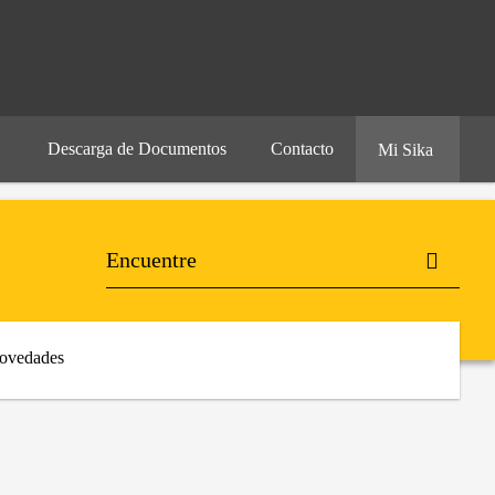
Descarga de Documentos
Contacto
Mi Sika
ovedades