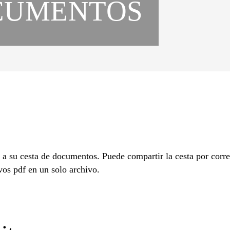
CUMENTOS
a su cesta de documentos. Puede compartir la cesta por correo
vos pdf en un solo archivo.