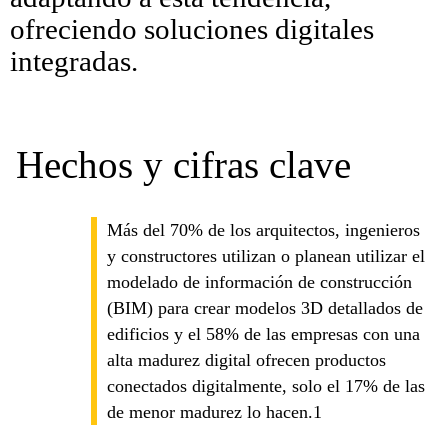
ofreciendo soluciones digitales
integradas.
Hechos y cifras clave
Más del 70% de los arquitectos, ingenieros
y constructores utilizan o planean utilizar el
modelado de información de construcción
(BIM) para crear modelos 3D detallados de
edificios y el 58% de las empresas con una
alta madurez digital ofrecen productos
conectados digitalmente, solo el 17% de las
de menor madurez lo hacen.1