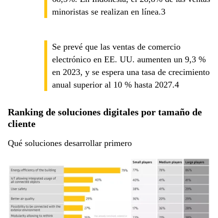
minoristas se realizan en línea.3
Se prevé que las ventas de comercio
electrónico en EE. UU. aumenten un 9,3 %
en 2023, y se espera una tasa de crecimiento
anual superior al 10 % hasta 2027.4
Ranking de soluciones digitales por tamaño de
cliente
Qué soluciones desarrollar primero