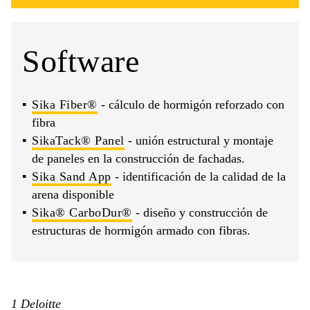
Software
Sika Fiber®
- cálculo de hormigón reforzado con
fibra
SikaTack® Panel
- unión estructural y montaje
de paneles en la construcción de fachadas.
Sika Sand App
- identificación de la calidad de la
arena disponible
Sika® CarboDur®
- diseño y construcción de
estructuras de hormigón armado con fibras.
1 Deloitte