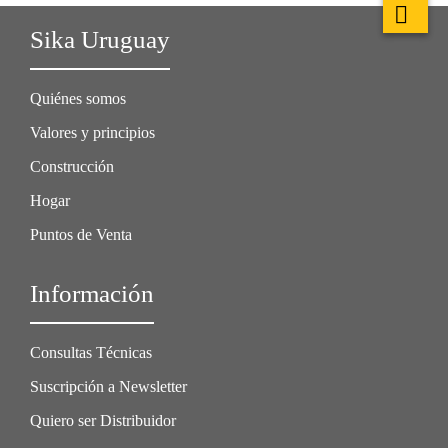
Sika Uruguay
Quiénes somos
Valores y principios
Construcción
Hogar
Puntos de Venta
Información
Consultas Técnicas
Suscripción a Newsletter
Quiero ser Distribuidor