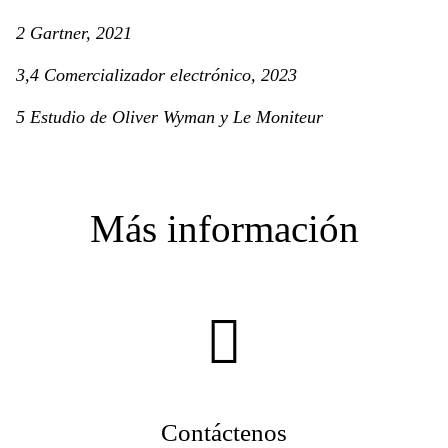
2 Gartner, 2021
3,4 Comercializador electrónico, 2023
5 Estudio de Oliver Wyman y Le Moniteur
Más información
Contáctenos