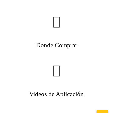
Dónde Comprar
Videos de Aplicación