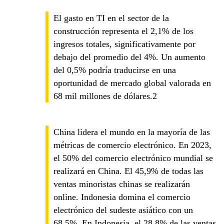
El gasto en TI en el sector de la
construcción representa el 2,1% de los
ingresos totales, significativamente por
debajo del promedio del 4%. Un aumento
del 0,5% podría traducirse en una
oportunidad de mercado global valorada en
68 mil millones de dólares.2
China lidera el mundo en la mayoría de las
métricas de comercio electrónico. En 2023,
el 50% del comercio electrónico mundial se
realizará en China. El 45,9% de todas las
ventas minoristas chinas se realizarán
online. Indonesia domina el comercio
electrónico del sudeste asiático con un
68,5%. En Indonesia, el 28,8% de las ventas