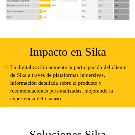
Impacto en Sika
La digitalización aumenta la participación del cliente
de Sika a través de plataformas inmersivas,
información detallada sobre el producto y
recomendaciones personalizadas, mejorando la
experiencia del usuario.
Soluciones Sika