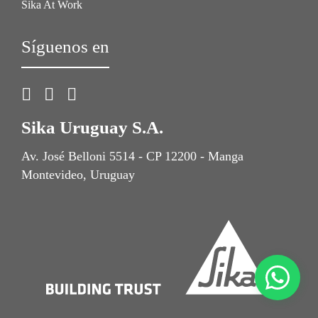
Sika At Work
Síguenos en
Sika Uruguay S.A.
Av. José Belloni 5514 - CP 12200 - Manga
Montevideo, Uruguay