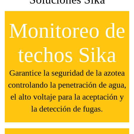
Monitoreo de
techos Sika
Garantice la seguridad de la azotea
controlando la penetración de agua,
el alto voltaje para la aceptación y
la detección de fugas.