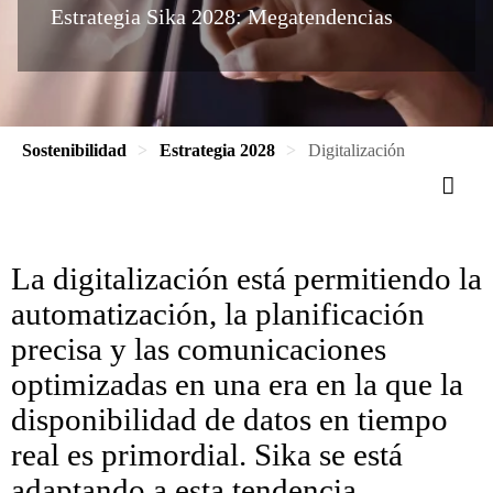
Estrategia Sika 2028: Megatendencias
Sostenibilidad
Estrategia 2028
Digitalización
La digitalización está permitiendo la
automatización, la planificación
precisa y las comunicaciones
optimizadas en una era en la que la
disponibilidad de datos en tiempo
real es primordial. Sika se está
adaptando a esta tendencia,