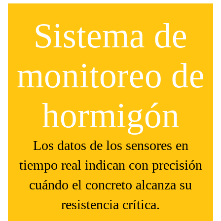
Sistema de
monitoreo de
hormigón
Los datos de los sensores en
tiempo real indican con precisión
cuándo el concreto alcanza su
resistencia crítica.