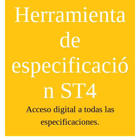
Herramienta
de
especificació
n ST4
Acceso digital a todas las
especificaciones.