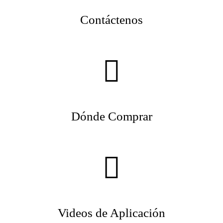
Contáctenos
Dónde Comprar
Videos de Aplicación