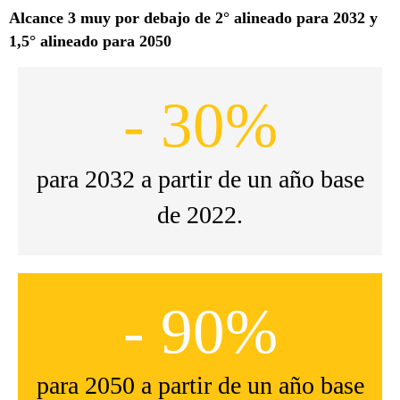
Alcance 3 muy por debajo de 2° alineado para 2032 y
1,5° alineado para 2050
- 30%
para 2032 a partir de un año base
de 2022.
- 90%
para 2050 a partir de un año base