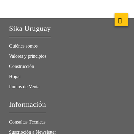
Sika Uruguay
Quiénes somos
Valores y principios
Construcción
Hogar
Puntos de Venta
Información
Consultas Técnicas
Suscripción a Newsletter