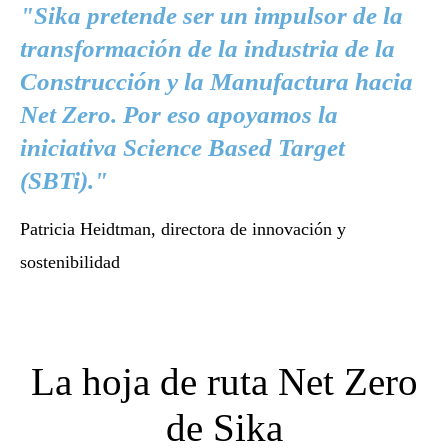
"Sika pretende ser un impulsor de la
transformación de la industria de la
Construcción y la Manufactura hacia
Net Zero. Por eso apoyamos la
iniciativa Science Based Target
(SBTi)."
Patricia Heidtman, directora de innovación y
sostenibilidad
La hoja de ruta Net Zero
de Sika