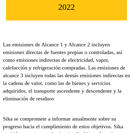
2022
Las emisiones de Alcance 1 y Alcance 2 incluyen
emisiones directas de fuentes propias o controladas, así
como emisiones indirectas de electricidad, vapor,
calefacción y refrigeración compradas. Las emisiones de
alcance 3 incluyen todas las demás emisiones indirectas en
la cadena de valor, como las de bienes y servicios
adquiridos, el transporte ascendente y descendente y la
eliminación de residuos
Sika se compromete a informar anualmente sobre su
progreso hacia el cumplimiento de estos objetivos. Sika