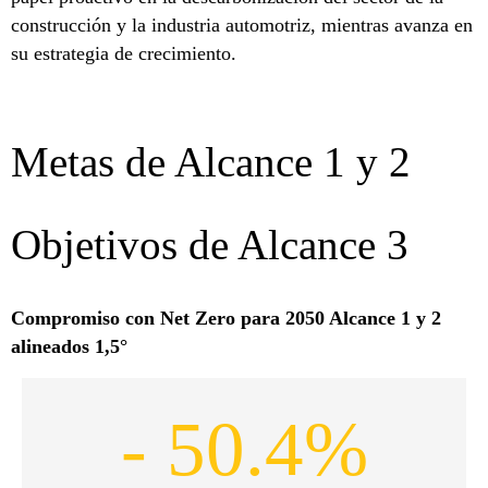
construcción y la industria automotriz, mientras avanza en
su estrategia de crecimiento.
Metas de Alcance 1 y 2
Objetivos de Alcance 3
Compromiso con Net Zero para 2050 Alcance 1 y 2
alineados 1,5°
- 50.4%