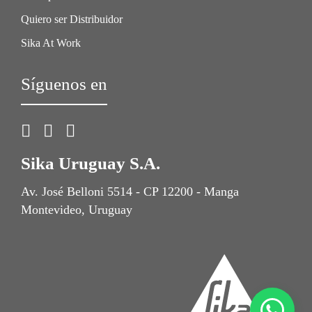
Quiero ser Distribuidor
Sika At Work
Síguenos en
Sika Uruguay S.A.
Av. José Belloni 5514 - CP 12200 - Manga
Montevideo, Uruguay