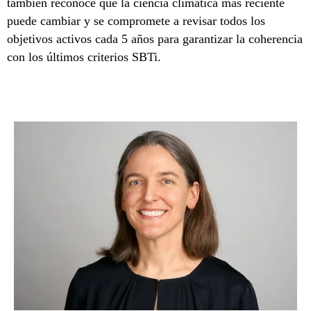
también reconoce que la ciencia climática más reciente
puede cambiar y se compromete a revisar todos los
objetivos activos cada 5 años para garantizar la coherencia
con los últimos criterios SBTi.