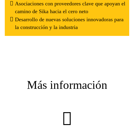
Asociaciones con proveedores clave que apoyan el
camino de Sika hacia el cero neto
Desarrollo de nuevas soluciones innovadoras para
la construcción y la industria
Más información