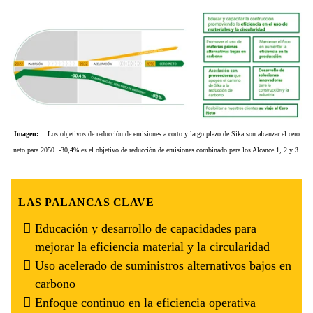
Imagen:
Los objetivos de reducción de emisiones a corto y largo plazo de Sika son alcanzar el cero
neto para 2050. -30,4% es el objetivo de reducción de emisiones combinado para los Alcance 1, 2 y 3.
LAS PALANCAS CLAVE
Educación y desarrollo de capacidades para
mejorar la eficiencia material y la circularidad
Uso acelerado de suministros alternativos bajos en
carbono
Enfoque continuo en la eficiencia operativa