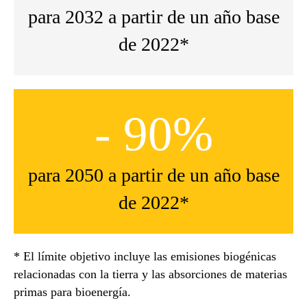
para 2032 a partir de un año base
de 2022*
- 90%
para 2050 a partir de un año base
de 2022*
* El límite objetivo incluye las emisiones biogénicas
relacionadas con la tierra y las absorciones de materias
primas para bioenergía.