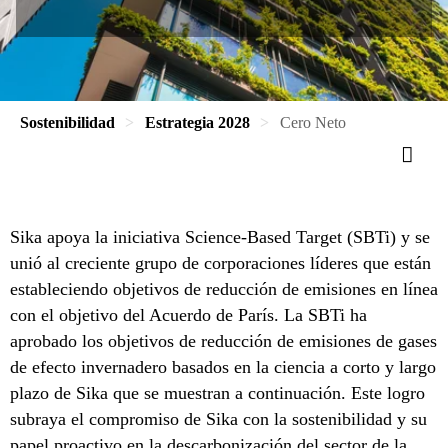
Sostenibilidad
Estrategia 2028
Cero Neto
Sika apoya la iniciativa Science-Based Target (SBTi) y se
unió al creciente grupo de corporaciones líderes que están
estableciendo objetivos de reducción de emisiones en línea
con el objetivo del Acuerdo de París. La SBTi ha
aprobado los objetivos de reducción de emisiones de gases
de efecto invernadero basados ​​en la ciencia a corto y largo
plazo de Sika que se muestran a continuación. Este logro
subraya el compromiso de Sika con la sostenibilidad y su
papel proactivo en la descarbonización del sector de la