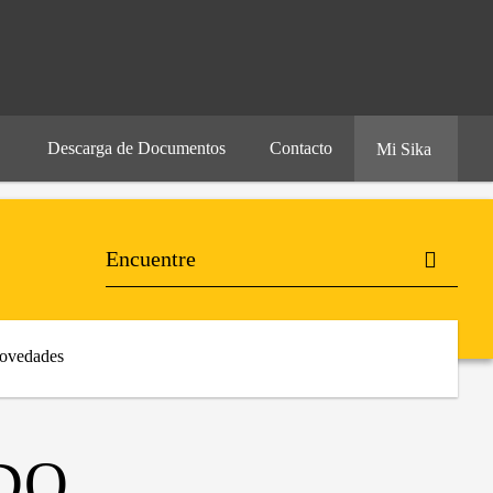
Descarga de Documentos
Contacto
Mi Sika
ovedades
DO