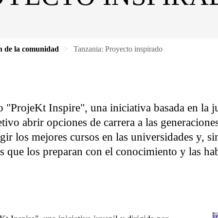
ón de la comunidad
Tanzania: Proyecto inspirado
"ProjeKt Inspire", una iniciativa basada en la j
tivo abrir opciones de carrera a las generacion
egir los mejores cursos en las universidades y, s
es que los preparan con el conocimiento y las hab