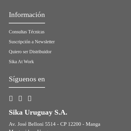
Información
Consultas Técnicas
Suscripción a Newsletter
Quiero ser Distribuidor
Sika At Work
Síguenos en
Sika Uruguay S.A.
Av. José Belloni 5514 - CP 12200 - Manga