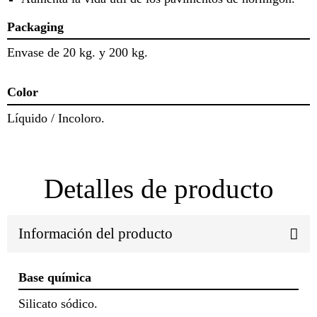
Packaging
Envase de 20 kg. y 200 kg.
Color
Líquido / Incoloro.
Detalles de producto
Información del producto
Base química
Silicato sódico.