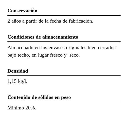
Conservación
2 años a partir de la fecha de fabricación.
Condiciones de almacenamiento
Almacenado en los envases originales bien cerrados,
bajo techo, en lugar fresco y seco.
Densidad
1,15 kg/l.
Contenido de sólidos en peso
Mínimo 20%.