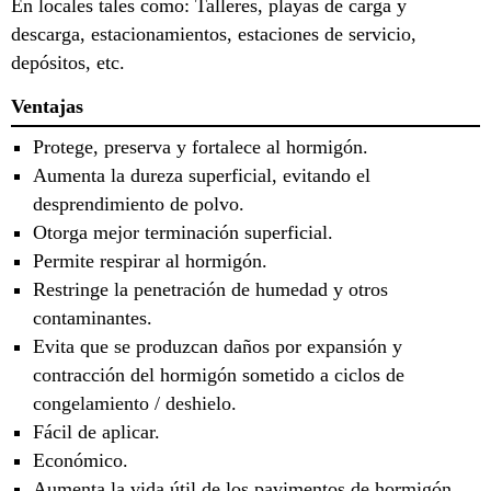
En locales tales como: Talleres, playas de carga y
descarga, estacionamientos, estaciones de servicio,
depósitos, etc.
Ventajas
Protege, preserva y fortalece al hormigón.
Aumenta la dureza superficial, evitando el
desprendimiento de polvo.
Otorga mejor terminación superficial.
Permite respirar al hormigón.
Restringe la penetración de humedad y otros
contaminantes.
Evita que se produzcan daños por expansión y
contracción del hormigón sometido a ciclos de
congelamiento / deshielo.
Fácil de aplicar.
Económico.
Aumenta la vida útil de los pavimentos de hormigón.