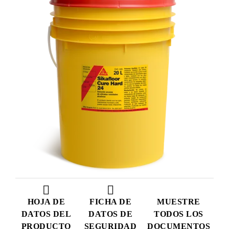
HOJA DE
FICHA DE
MUESTRE
DATOS DEL
DATOS DE
TODOS LOS
PRODUCTO
SEGURIDAD
DOCUMENTOS