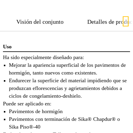
Visión del conjunto
Detalles de produc
Uso
Ha sido especialmente diseñado para:
Mejorar la apariencia superficial de los pavimentos de
hormigón, tanto nuevos como existentes.
Endurecer la superficie del material impidiendo que se
produzcan eflorescencias y agrietamientos debidos a
ciclos de congelamiento-deshielo.
Puede ser aplicado en:
Pavimentos de hormigón
Pavimentos con terminación de Sika® Chapdur® o
Sika Piso®-40