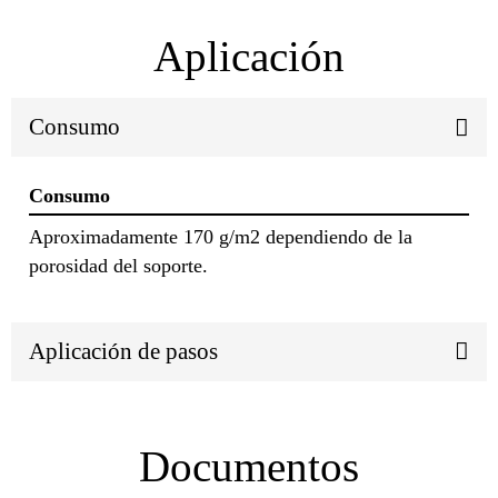
Aplicación
Consumo
Consumo
Aproximadamente 170 g/m2 dependiendo de la
porosidad del soporte.
Aplicación de pasos
Documentos