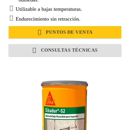
Utilizable a bajas temperaturas.
Endurecimiento sin retracción.
PUNTOS DE VENTA
CONSULTAS TÉCNICAS