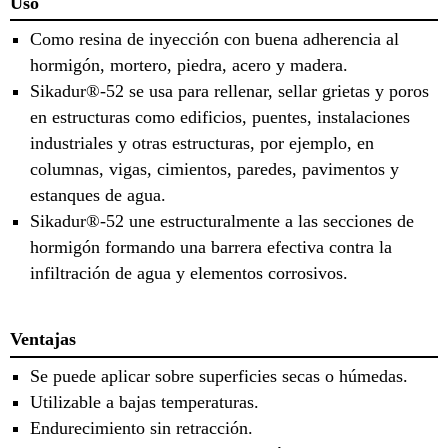
Uso
Como resina de inyección con buena adherencia al
hormigón, mortero, piedra, acero y madera.
Sikadur®-52 se usa para rellenar, sellar grietas y poros
en estructuras como edificios, puentes, instalaciones
industriales y otras estructuras, por ejemplo, en
columnas, vigas, cimientos, paredes, pavimentos y
estanques de agua.
Sikadur®-52 une estructuralmente a las secciones de
hormigón formando una barrera efectiva contra la
infiltración de agua y elementos corrosivos.
Ventajas
Se puede aplicar sobre superficies secas o húmedas.
Utilizable a bajas temperaturas.
Endurecimiento sin retracción.