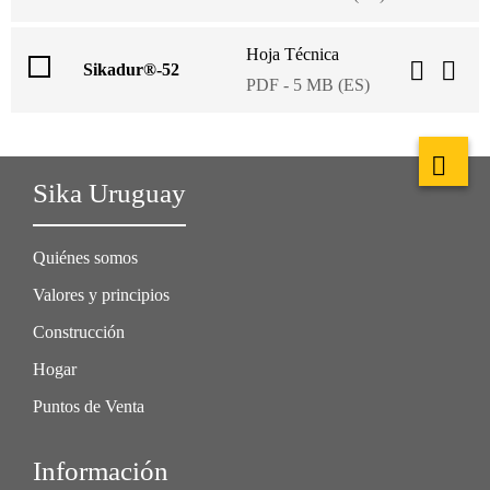
Hoja Técnica
Sikadur®-52
PDF - 5 MB (ES)
Sika Uruguay
Quiénes somos
Valores y principios
Construcción
Hogar
Puntos de Venta
Información