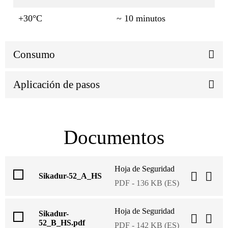
+30°C
~ 10 minutos
Consumo
Aplicación de pasos
Documentos
Hoja de Seguridad
Sikadur-52_A_HS
PDF - 136 KB (ES)
Hoja de Seguridad
Sikadur-
52_B_HS.pdf
PDF - 142 KB (ES)