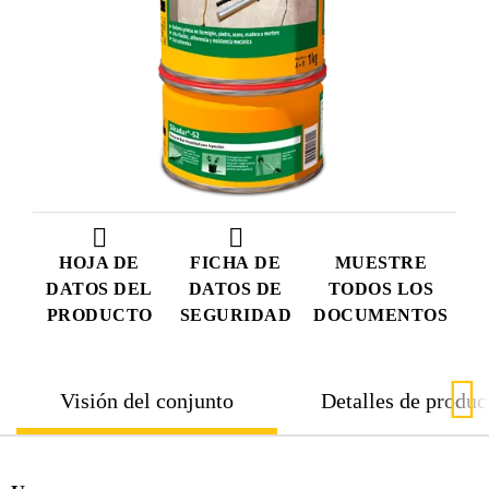
HOJA DE
FICHA DE
MUESTRE
DATOS DEL
DATOS DE
TODOS LOS
PRODUCTO
SEGURIDAD
DOCUMENTOS
Visión del conjunto
Detalles de produc