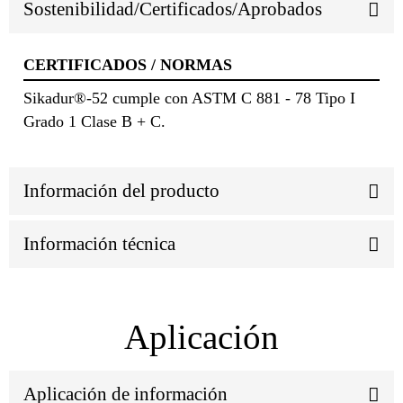
Sostenibilidad/Certificados/Aprobados
CERTIFICADOS / NORMAS
Sikadur®-52 cumple con ASTM C 881 - 78 Tipo I
Grado 1 Clase B + C.
Información del producto
Información técnica
Aplicación
Aplicación de información