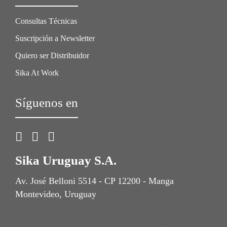
Consultas Técnicas
Suscripción a Newsletter
Quiero ser Distribuidor
Sika At Work
Síguenos en
Sika Uruguay S.A.
Av. José Belloni 5514 - CP 12200 - Manga
Montevideo, Uruguay