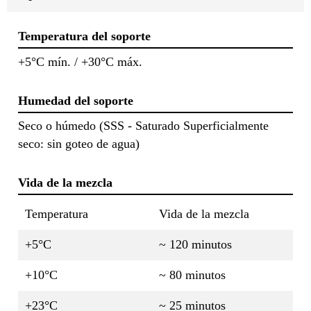
Temperatura del soporte
+5°C mín. / +30°C máx.
Humedad del soporte
Seco o húmedo (SSS - Saturado Superficialmente
seco: sin goteo de agua)
Vida de la mezcla
Temperatura
Vida de la mezcla
+5°C
~ 120 minutos
+10°C
~ 80 minutos
+23°C
~ 25 minutos