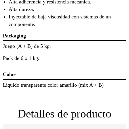
Alta adherencia y resistencia mecánica.
Alta dureza.
Inyectable de baja viscosidad con sistemas de un
componente.
Packaging
Juego (A + B) de 5 kg.
Pack de 6 x 1 kg.
Color
Líquido transparente color amarillo (mix A + B)
Detalles de producto