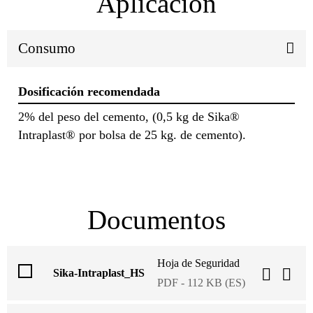
Aplicación
Consumo
Dosificación recomendada
2% del peso del cemento, (0,5 kg de Sika®
Intraplast® por bolsa de 25 kg. de cemento).
Documentos
Hoja de Seguridad
Sika-Intraplast_HS
PDF - 112 KB (ES)