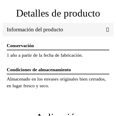
Detalles de producto
Información del producto
Conservación
1 año a partir de la fecha de fabricación.
Condiciones de almacenamiento
Almacenado en los envases originales bien cerrados,
en lugar fresco y seco.