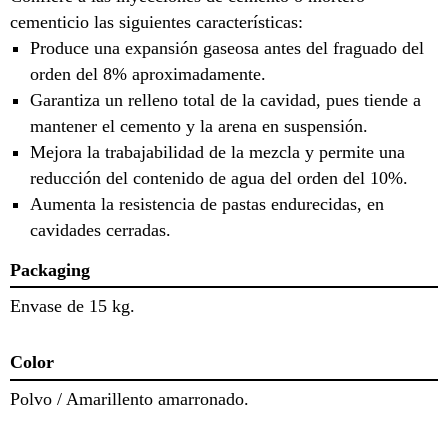
cementicio las siguientes características:
Produce una expansión gaseosa antes del fraguado del
orden del 8% aproximadamente.
Garantiza un relleno total de la cavidad, pues tiende a
mantener el cemento y la arena en suspensión.
Mejora la trabajabilidad de la mezcla y permite una
reducción del contenido de agua del orden del 10%.
Aumenta la resistencia de pastas endurecidas, en
cavidades cerradas.
Packaging
Envase de 15 kg.
Color
Polvo / Amarillento amarronado.