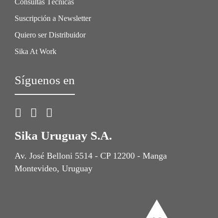
Consultas Técnicas
Suscripción a Newsletter
Quiero ser Distribuidor
Sika At Work
Síguenos en
Sika Uruguay S.A.
Av. José Belloni 5514 - CP 12200 - Manga
Montevideo, Uruguay