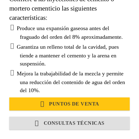
mortero cementicio las siguientes
características:
Produce una expansión gaseosa antes del
fraguado del orden del 8% aproximadamente.
Garantiza un relleno total de la cavidad, pues
tiende a mantener el cemento y la arena en
suspensión.
Mejora la trabajabilidad de la mezcla y permite
una reducción del contenido de agua del orden
del 10%.
PUNTOS DE VENTA
CONSULTAS TÉCNICAS