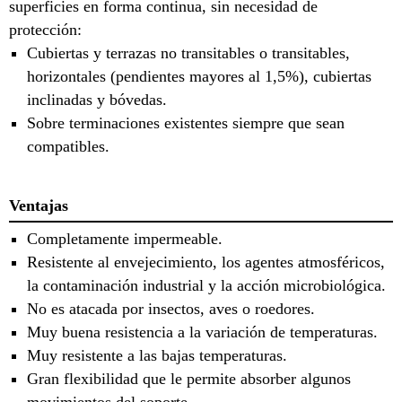
superficies en forma continua, sin necesidad de
protección:
Cubiertas y terrazas no transitables o transitables,
horizontales (pendientes mayores al 1,5%), cubiertas
inclinadas y bóvedas.
Sobre terminaciones existentes siempre que sean
compatibles.
Ventajas
Completamente impermeable.
Resistente al envejecimiento, los agentes atmosféricos,
la contaminación industrial y la acción microbiológica.
No es atacada por insectos, aves o roedores.
Muy buena resistencia a la variación de temperaturas.
Muy resistente a las bajas temperaturas.
Gran flexibilidad que le permite absorber algunos
movimientos del soporte.