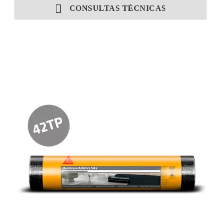
CONSULTAS TÉCNICAS