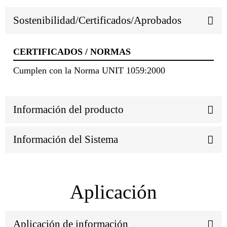
Sostenibilidad/Certificados/Aprobados
CERTIFICADOS / NORMAS
Cumplen con la Norma UNIT 1059:2000
Información del producto
Información del Sistema
Aplicación
Aplicación de información