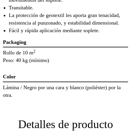
Transitable.
La protección de geotextil les aporta gran tenacidad,
resistencia al punzonado, y estabilidad dimensional.
Fácil y rápida aplicación mediante soplete.
Packaging
2
Rollo de 10 m
Peso: 40 kg (mínimo)
Color
Lámina / Negro por una cara y blanco (poliéster) por la
otra.
Detalles de producto