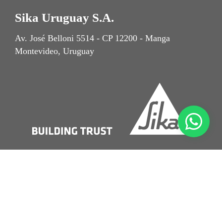
Sika Uruguay S.A.
Av. José Belloni 5514 - CP 12200 - Manga
Montevideo, Uruguay
Nota Legal
Aviso de Privacidad