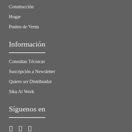
Construcción
Hogar
Puntos de Venta
Información
Consultas Técnicas
Suscripción a Newsletter
Quiero ser Distribuidor
Sika At Work
Síguenos en