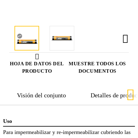
HOJA DE DATOS DEL
MUESTRE TODOS LOS
PRODUCTO
DOCUMENTOS
Visión del conjunto
Detalles de produc
Uso
Para impermeabilizar y re-impermeabilizar cubriendo las