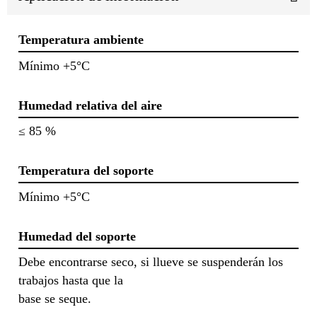
Temperatura ambiente
Mínimo +5°C
Humedad relativa del aire
≤ 85 %
Temperatura del soporte
Mínimo +5°C
Humedad del soporte
Debe encontrarse seco, si llueve se suspenderán los
trabajos hasta que la
base se seque.