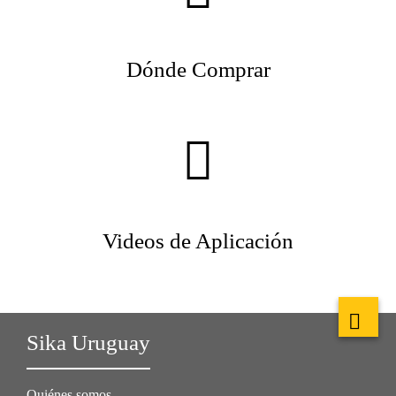
Dónde Comprar
Videos de Aplicación
Sika Uruguay
Quiénes somos