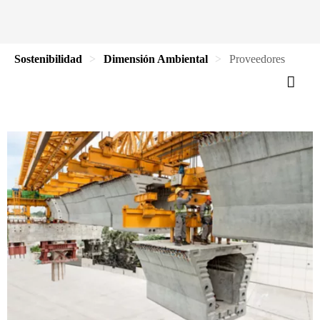
Sostenibilidad
Dimensión Ambiental
Proveedores