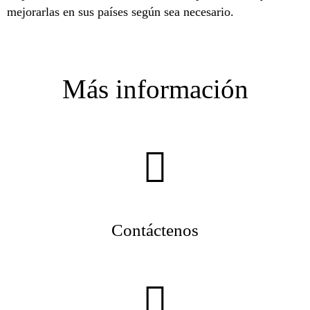
mejorarlas en sus países según sea necesario.
Más información
Contáctenos