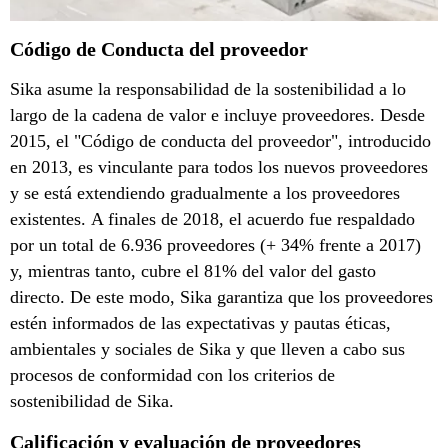
Código de Conducta del proveedor
Sika asume la responsabilidad de la sostenibilidad a lo
largo de la cadena de valor e incluye proveedores. Desde
2015, el "Código de conducta del proveedor", introducido
en 2013, es vinculante para todos los nuevos proveedores
y se está extendiendo gradualmente a los proveedores
existentes. A finales de 2018, el acuerdo fue respaldado
por un total de 6.936 proveedores (+ 34% frente a 2017)
y, mientras tanto, cubre el 81% del valor del gasto
directo. De este modo, Sika garantiza que los proveedores
estén informados de las expectativas y pautas éticas,
ambientales y sociales de Sika y que lleven a cabo sus
procesos de conformidad con los criterios de
sostenibilidad de Sika.
Calificación y evaluación de proveedores