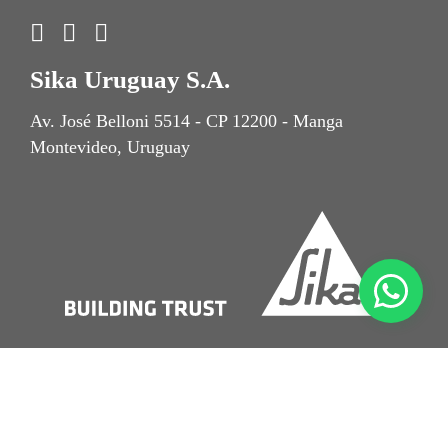
Sika Uruguay S.A.
Av. José Belloni 5514 - CP 12200 - Manga
Montevideo, Uruguay
Nota Legal