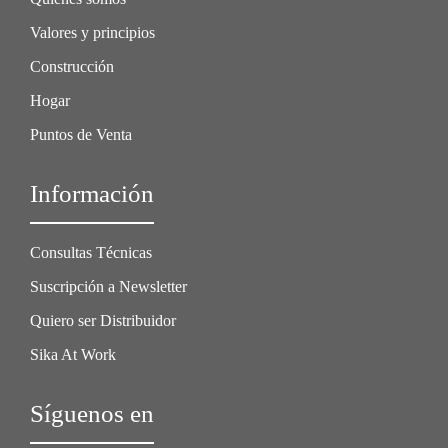
Valores y principios
Construcción
Hogar
Puntos de Venta
Información
Consultas Técnicas
Suscripción a Newsletter
Quiero ser Distribuidor
Sika At Work
Síguenos en