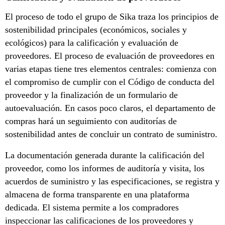
El proceso de todo el grupo de Sika traza los principios de
sostenibilidad principales (económicos, sociales y
ecológicos) para la calificación y evaluación de
proveedores. El proceso de evaluación de proveedores en
varias etapas tiene tres elementos centrales: comienza con
el compromiso de cumplir con el Código de conducta del
proveedor y la finalización de un formulario de
autoevaluación. En casos poco claros, el departamento de
compras hará un seguimiento con auditorías de
sostenibilidad antes de concluir un contrato de suministro.
La documentación generada durante la calificación del
proveedor, como los informes de auditoría y visita, los
acuerdos de suministro y las especificaciones, se registra y
almacena de forma transparente en una plataforma
dedicada. El sistema permite a los compradores
inspeccionar las calificaciones de los proveedores y