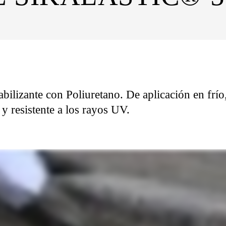
ilizante con Poliuretano. De aplicación en frí
 y resistente a los rayos UV.