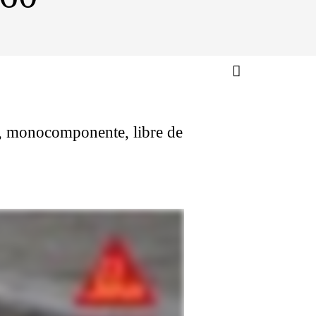
o, monocomponente, libre de