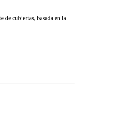
 de cubiertas, basada en la