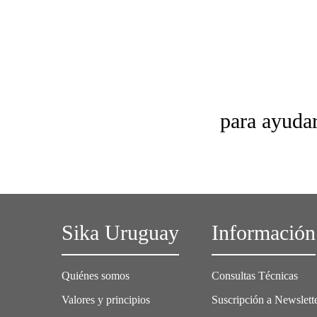
para ayudar
Sika Uruguay
Información
Quiénes somos
Consultas Técnicas
Valores y principios
Suscripción a Newslett