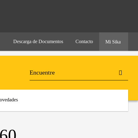
Descarga de Documentos
Contacto
Mi Sika
ovedades
60