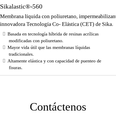
Sikalastic®-560
Membrana líquida con poliuretano, impermeabilizante
innovadora Tecnología Co- Elástica (CET) de Sika.
Basada en tecnología híbrida de resinas acrílicas
modificadas con poliuretano.
Mayor vida útil que las membranas líquidas
tradicionales.
Altamente elástica y con capacidad de puenteo de
fisuras.
Contáctenos