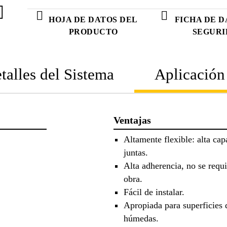
HOJA DE DATOS DEL
FICHA DE D
PRODUCTO
SEGUR
talles del Sistema
Aplicación
Ventajas
Altamente flexible: alta cap
juntas.
Alta adherencia, no se requi
obra.
Fácil de instalar.
Apropiada para superficies
húmedas.