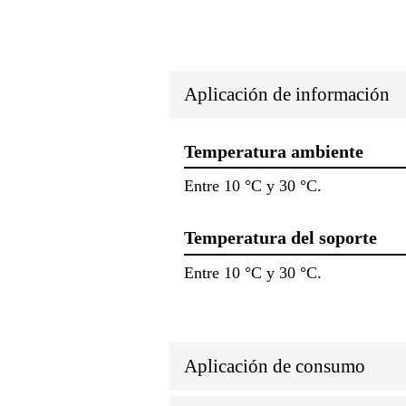
Aplicación de información
Temperatura ambiente
Entre 10 °C y 30 °C.
Temperatura del soporte
Entre 10 °C y 30 °C.
Aplicación de consumo