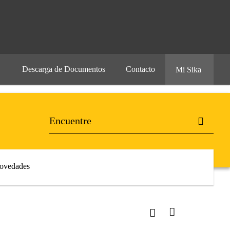
Descarga de Documentos
Contacto
Mi Sika
ovedades