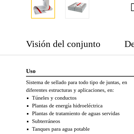
Visión del conjunto
De
Uso
Sistema de sellado para todo tipo de juntas, en
diferentes estructuras y aplicaciones, en:
Túneles y conductos
Plantas de energía hidroeléctrica
Plantas de tratamiento de aguas servidas
Subterráneos
Tanques para agua potable