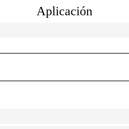
Aplicación