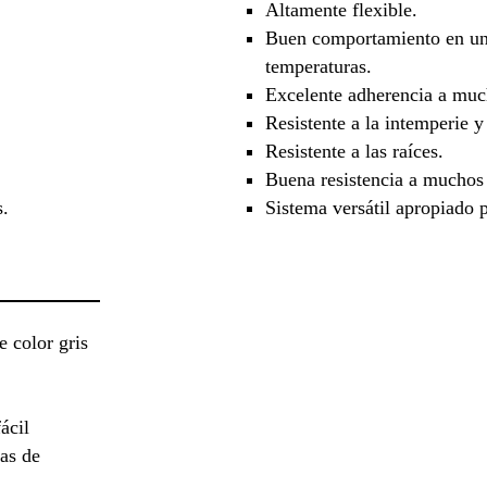
Altamente flexible.
Buen comportamiento en un
temperaturas.
Excelente adherencia a muc
Resistente a la intemperie y
Resistente a las raíces.
Buena resistencia a muchos
s.
Sistema versátil apropiado p
 color gris
ácil
tas de