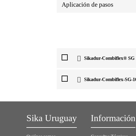
Aplicación de pasos
Sikadur-Combiflex® SG
Sikadur-Combiflex-SG-
Sika Uruguay
Información