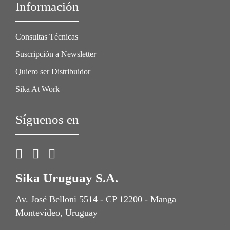
Información
Consultas Técnicas
Suscripción a Newsletter
Quiero ser Distribuidor
Sika At Work
Síguenos en
Sika Uruguay S.A.
Av. José Belloni 5514 - CP 12200 - Manga
Montevideo, Uruguay