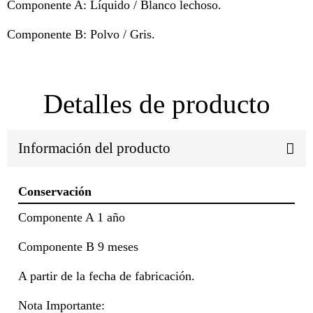
Componente A: Líquido / Blanco lechoso.
Componente B: Polvo / Gris.
Detalles de producto
Información del producto
Conservación
Componente A 1 año
Componente B 9 meses
A partir de la fecha de fabricación.
Nota Importante: