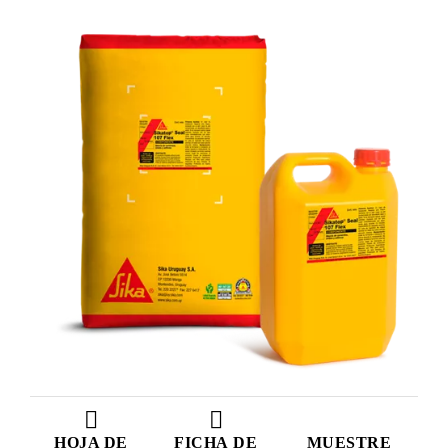
HOJA DE
FICHA DE
MUESTRE