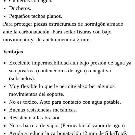
Cubiertas con agua.
Ducheros.
Pequeños techos planos.
Para proteger piezas estructurales de hormigón armado
ante la carbonatación. Para sellar fisuras con bajo
movimiento y de ancho menor a 2 mm.
Ventajas
Excelente impermeabilidad aun bajo presión de agua ya
sea positiva (contenedores de agua) o negativa
(subsuelos).
Muy flexible lo que le permite absorber algunos
movimientos del soporte.
No es tóxico. Apto para contacto con agua potable.
Buenas resistencias mecánicas.
Resistente a la abrasión.
No es barrera de vapor (Permeable al vapor de agua)
Ayuda a reducir la carbonatación (2 mm de SikaTop®