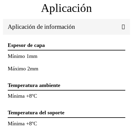
Aplicación
Aplicación de información
Espesor de capa
Mínimo 1mm
Máximo 2mm
Temperatura ambiente
Mínima +8ºC
Temperatura del soporte
Mínima +8ºC