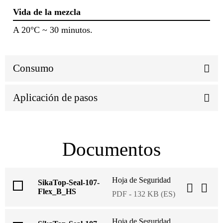
Vida de la mezcla
A 20°C ~ 30 minutos.
Consumo
Aplicación de pasos
Documentos
Hoja de Seguridad
SikaTop-Seal-107-
Flex_B_HS
PDF - 132 KB (ES)
Hoja de Seguridad