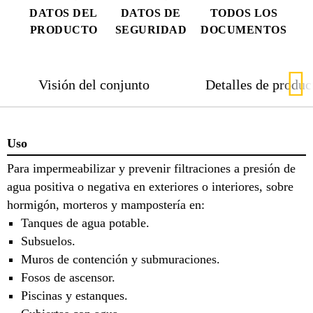
DATOS DEL
DATOS DE
TODOS LOS
PRODUCTO
SEGURIDAD
DOCUMENTOS
Visión del conjunto
Detalles de produc
Uso
Para impermeabilizar y prevenir filtraciones a presión de
agua positiva o negativa en exteriores o interiores, sobre
hormigón, morteros y mampostería en:
Tanques de agua potable.
Subsuelos.
Muros de contención y submuraciones.
Fosos de ascensor.
Piscinas y estanques.