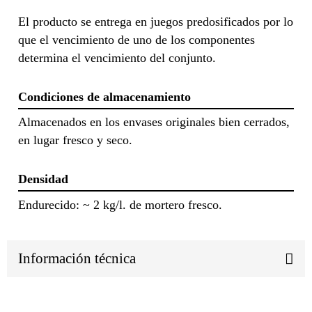
El producto se entrega en juegos predosificados por lo
que el vencimiento de uno de los componentes
determina el vencimiento del conjunto.
Condiciones de almacenamiento
Almacenados en los envases originales bien cerrados,
en lugar fresco y seco.
Densidad
Endurecido: ~ 2 kg/l. de mortero fresco.
Información técnica