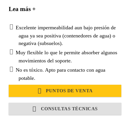
polímeros.
Lea más +
Excelente impermeabilidad aun bajo presión de
agua ya sea positiva (contenedores de agua) o
negativa (subsuelos).
Muy flexible lo que le permite absorber algunos
movimientos del soporte.
No es tóxico. Apto para contacto con agua
potable.
PUNTOS DE VENTA
CONSULTAS TÉCNICAS