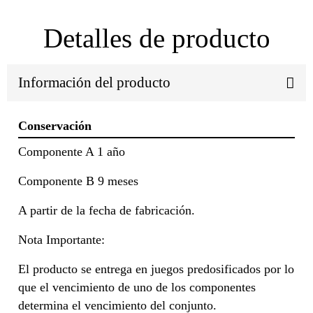
Detalles de producto
Información del producto
Conservación
Componente A 1 año
Componente B 9 meses
A partir de la fecha de fabricación.
Nota Importante:
El producto se entrega en juegos predosificados por lo
que el vencimiento de uno de los componentes
determina el vencimiento del conjunto.