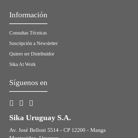
Información
Consultas Técnicas
Suscripción a Newsletter
Quiero ser Distribuidor
Sika At Work
Síguenos en
Sika Uruguay S.A.
Av. José Belloni 5514 - CP 12200 - Manga