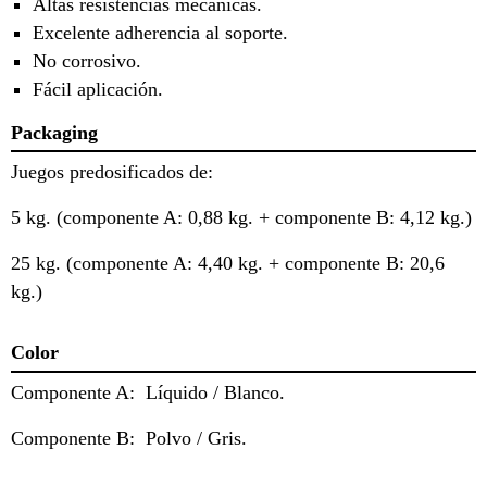
Altas resistencias mecánicas.
Excelente adherencia al soporte.
No corrosivo.
Fácil aplicación.
Packaging
Juegos predosificados de:
5 kg. (componente A: 0,88 kg. + componente B: 4,12 kg.)
25 kg. (componente A: 4,40 kg. + componente B: 20,6
kg.)
Color
Componente A: Líquido / Blanco.
Componente B: Polvo / Gris.