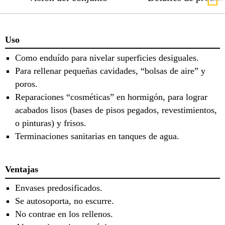
Uso
Como enduído para nivelar superficies desiguales.
Para rellenar pequeñas cavidades, “bolsas de aire” y
poros.
Reparaciones “cosméticas” en hormigón, para lograr
acabados lisos (bases de pisos pegados, revestimientos,
o pinturas) y frisos.
Terminaciones sanitarias en tanques de agua.
Ventajas
Envases predosificados.
Se autosoporta, no escurre.
No contrae en los rellenos.