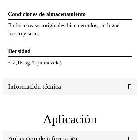
Condiciones de almacenamiento
En los envases originales bien cerrados, en lugar
fresco y seco.
Densidad
~ 2,15 kg./l (la mezcla).
Información técnica
Aplicación
Aplicación de información